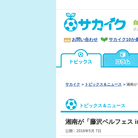
ジ
お問い合わせ
サカイク10か
サカイク
トピックス＆ニュース
湘南が
トピックス＆ニュース
湘南が「藤沢ベルフェス i
公開：2016年5月 7日