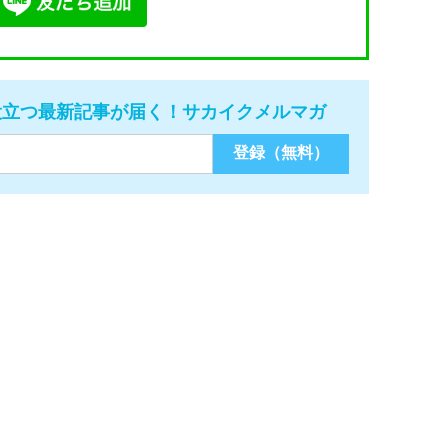
役立つ最新記事が届く！サカイクメルマガ