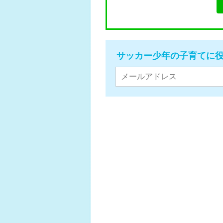
サッカー少年の子育てに