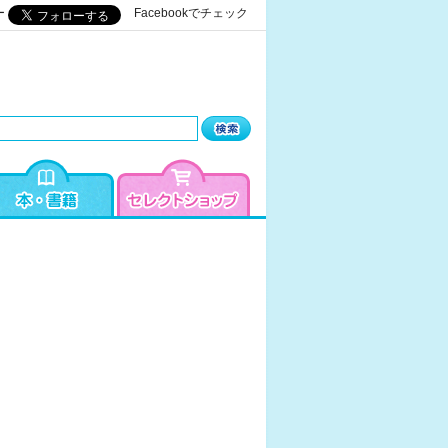
ー
Facebookでチェック