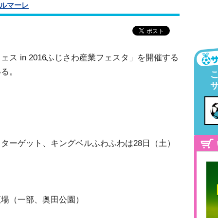
ルマーレ
ス in 2016ふじさわ産業フェスタ」を開催する
いる。
ターゲット、キングベルふわふわは28日（土）
広場（一部、奥田公園）