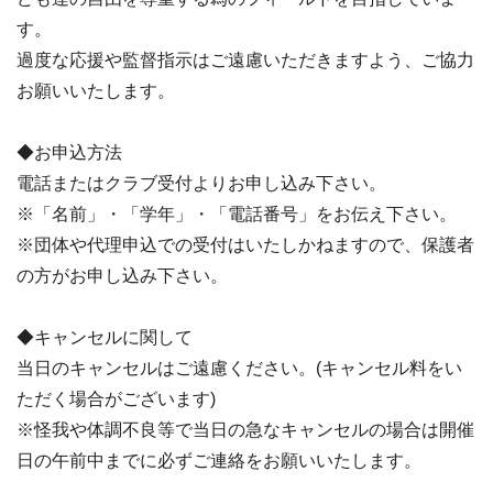
す。
過度な応援や監督指示はご遠慮いただきますよう、ご協力
お願いいたします。
◆お申込方法
電話またはクラブ受付よりお申し込み下さい。
※「名前」・「学年」・「電話番号」をお伝え下さい。
※団体や代理申込での受付はいたしかねますので、保護者
の方がお申し込み下さい。
◆キャンセルに関して
当日のキャンセルはご遠慮ください。(キャンセル料をい
ただく場合がございます)
※怪我や体調不良等で当日の急なキャンセルの場合は開催
日の午前中までに必ずご連絡をお願いいたします。