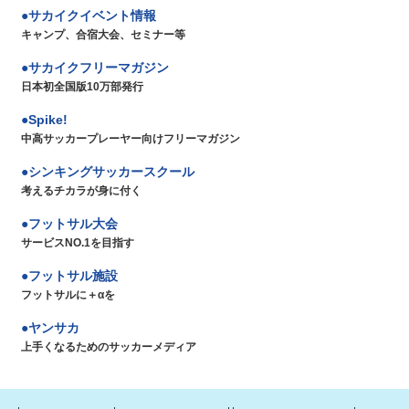
サカイクイベント情報
キャンプ、合宿大会、セミナー等
サカイクフリーマガジン
日本初全国版10万部発行
Spike!
中高サッカープレーヤー向けフリーマガジン
シンキングサッカースクール
考えるチカラが身に付く
フットサル大会
サービスNO.1を目指す
フットサル施設
フットサルに＋αを
ヤンサカ
上手くなるためのサッカーメディア