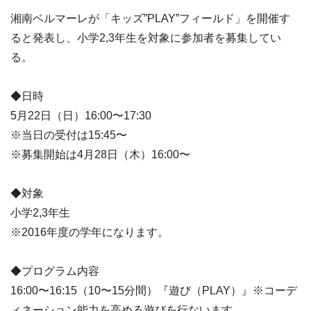
湘南ベルマーレが「キッズ”PLAY”フィールド」を開催す
ると発表し、小学2,3年生を対象に参加者を募集してい
る。
◆日時
5月22日（日）16:00〜17:30
※当日の受付は15:45〜
※募集開始は4月28日（木）16:00〜
◆対象
小学2,3年生
※2016年度の学年になります。
◆プログラム内容
16:00〜16:15（10〜15分間）『遊び（PLAY）』※コーデ
ィネーション能力を高める遊びを行ないます。