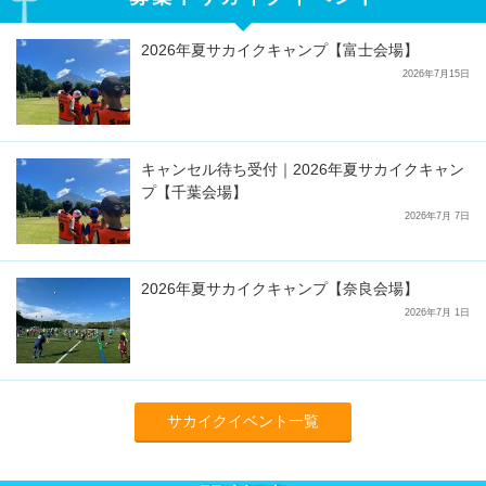
2026年夏サカイクキャンプ【富士会場】
2026年7月15日
キャンセル待ち受付｜2026年夏サカイクキャン
プ【千葉会場】
2026年7月 7日
2026年夏サカイクキャンプ【奈良会場】
2026年7月 1日
サカイクイベント一覧