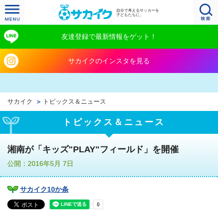
自分で考えるサッカーを
子どもたちに。
友達登録で最新情報をゲット！
サカイクのインスタを見る
サカイク
トピックス＆ニュース
トピックス＆ニュース
湘南が「キッズ"PLAY"フィールド」を開催
公開：2016年5月 7日
サカイク10か条