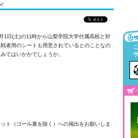
レ
月1日(土)の11時から山梨学院大学付属高校と対
観戦者用のシートも用意されているとのことなの
てみてはいかかでしょうか。
ネット（ゴール裏を除く）への掲出をお願いしま