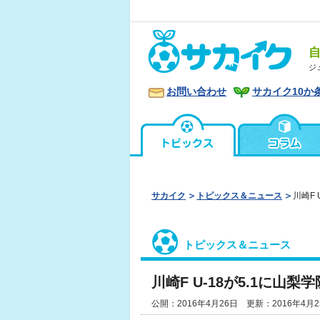
ジ
お問い合わせ
サカイク10か
サカイク
トピックス＆ニュース
川崎F
トピックス＆ニュース
川崎F U-18が5.1に山
公開：2016年4月26日 更新：2016年4月2