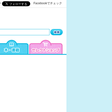
ー
Facebookでチェック