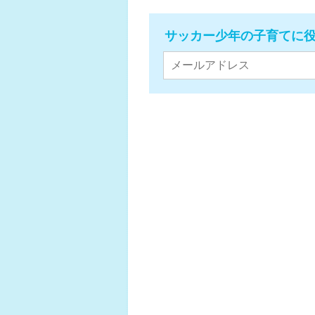
サッカー少年の子育てに