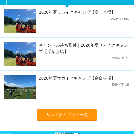
2026年夏サカイクキャンプ【富士会場】
2026年7月15日
キャンセル待ち受付｜2026年夏サカイクキャン
プ【千葉会場】
2026年7月 7日
2026年夏サカイクキャンプ【奈良会場】
2026年7月 1日
サカイクイベント一覧