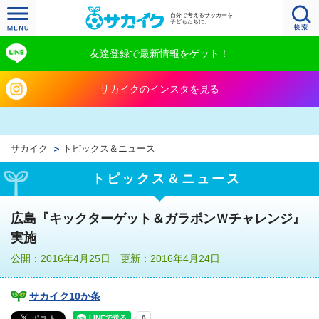
自分で考えるサッカーを
子どもたちに。
友達登録で最新情報をゲット！
サカイクのインスタを見る
サカイク
トピックス＆ニュース
トピックス＆ニュース
広島『キックターゲット＆ガラポンＷチャレンジ』
実施
公開：2016年4月25日 更新：2016年4月24日
サカイク10か条