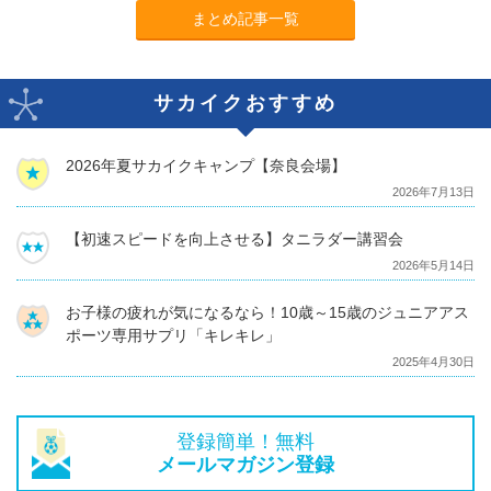
まとめ記事一覧
サカイクおすすめ
2026年夏サカイクキャンプ【奈良会場】
2026年7月13日
【初速スピードを向上させる】タニラダー講習会
2026年5月14日
お子様の疲れが気になるなら！10歳～15歳のジュニアアス
ポーツ専用サプリ「キレキレ」
2025年4月30日
登録簡単！無料
メールマガジン登録