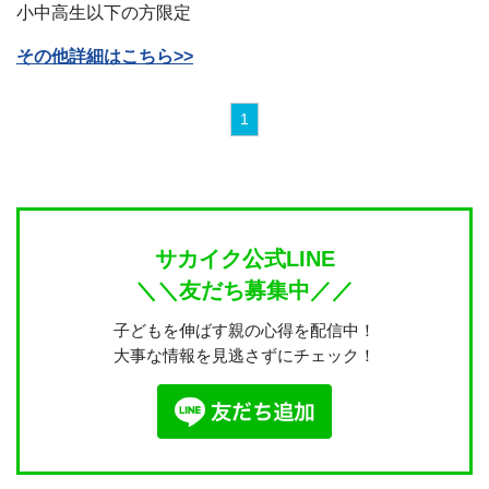
小中高生以下の方限定
その他詳細はこちら>>
1
サカイク公式LINE
＼＼友だち募集中／／
子どもを伸ばす親の心得を配信中！
大事な情報を見逃さずにチェック！