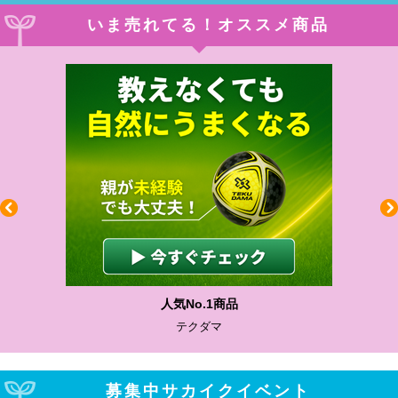
いま売れてる！オススメ商品
人気No.1商品
テクダマ
募集中サカイクイベント