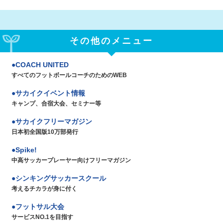
その他のメニュー
COACH UNITED
すべてのフットボールコーチのためのWEB
サカイクイベント情報
キャンプ、合宿大会、セミナー等
サカイクフリーマガジン
日本初全国版10万部発行
Spike!
中高サッカープレーヤー向けフリーマガジン
シンキングサッカースクール
考えるチカラが身に付く
フットサル大会
サービスNO.1を目指す