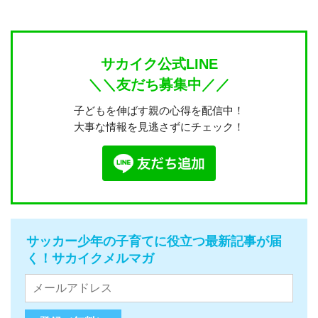
サカイク公式LINE
＼＼友だち募集中／／
子どもを伸ばす親の心得を配信中！
大事な情報を見逃さずにチェック！
サッカー少年の子育てに役立つ最新記事が届
く！サカイクメルマガ