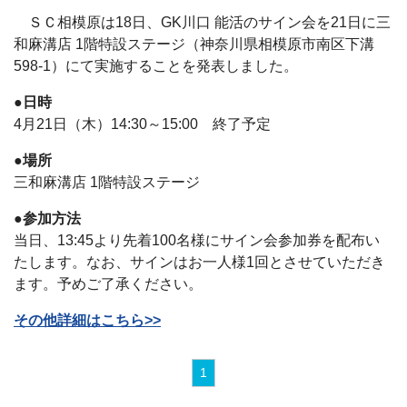
ＳＣ相模原は18日、GK川口 能活のサイン会を21日に三
和麻溝店 1階特設ステージ（神奈川県相模原市南区下溝
598-1）にて実施することを発表しました。
●日時
4月21日（木）14:30～15:00 終了予定
●場所
三和麻溝店 1階特設ステージ
●参加方法
当日、13:45より先着100名様にサイン会参加券を配布い
たします。なお、サインはお一人様1回とさせていただき
ます。予めご了承ください。
その他詳細はこちら>>
1