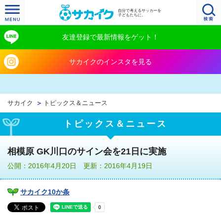
自分で考えるサッカーを
子どもたちに。
友達登録で最新情報をゲット！
サカイクのインスタを見る
サカイク
トピックス＆ニュース
トピックス＆ニュース
相模原 GK川口のサイン会を21日に実施
公開：2016年4月20日 更新：2016年4月19日
サカイク10か条