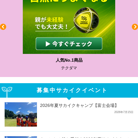
人気No.1商品
テクダマ
募集中サカイクイベント
2026年夏サカイクキャンプ【富士会場】
2026年7月15日