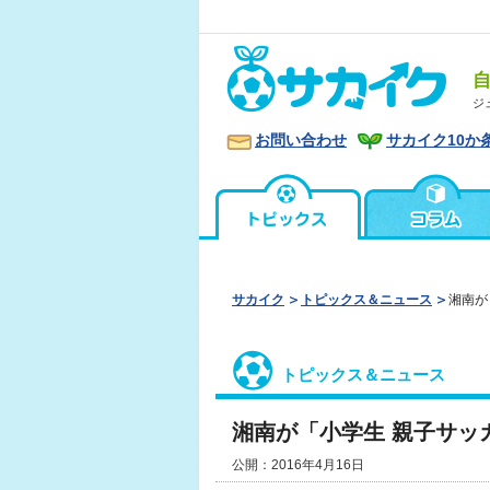
ジ
お問い合わせ
サカイク10か
サカイク
トピックス＆ニュース
湘南が
トピックス＆ニュース
湘南が「小学生 親子サッ
公開：2016年4月16日