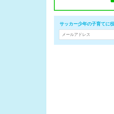
サッカー少年の子育てに