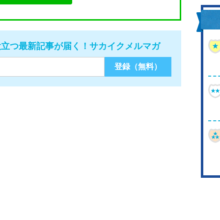
役立つ最新記事が届く！サカイクメルマガ