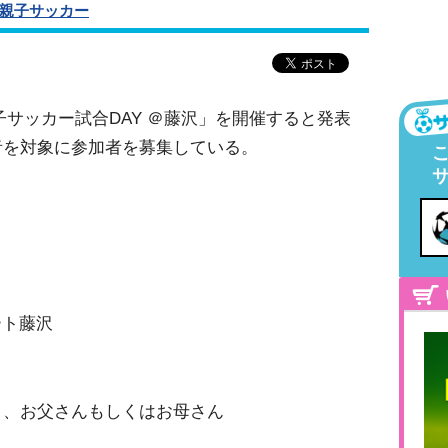
親子サッカー
子サッカー試合DAY ＠藤沢」を開催すると発表
者を対象に参加者を募集している。
ート藤沢
と、お父さんもしくはお母さん