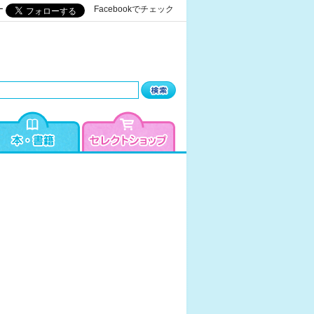
ー
Facebookでチェック