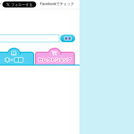
ー
Facebookでチェック