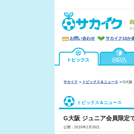
ジ
お問い合わせ
サカイク10か
サカイク
トピックス＆ニュース
G大阪
トピックス＆ニュース
G大阪 ジュニア会員限定
公開：2016年2月26日