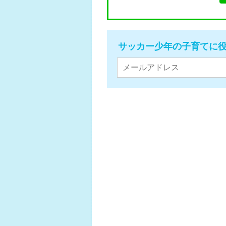
サッカー少年の子育てに