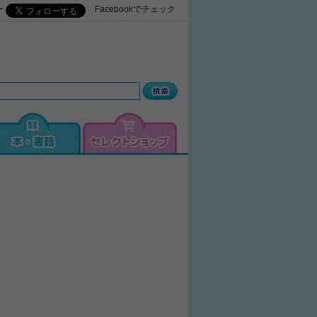
ー
Facebookでチェック