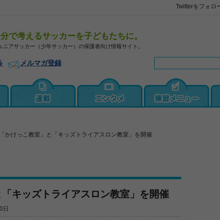
Twitterをフォロ
自分で考えるサッカーを子どもたちに。
ュニアサッカー（少年サッカー）の保護者向け情報サイト。
条
メルマガ登録
「かけっこ教室」と「キッズトライアスロン教室」を開催
と「キッズトライアスロン教室」を開催
0日