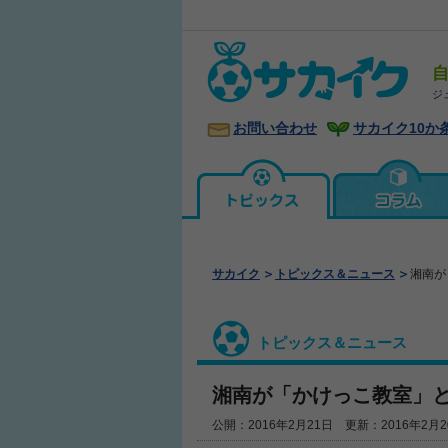
ジ
お問い合わせ
サカイク10か
サカイク
トピックス＆ニュース
湘南が
トピックス＆ニュース
湘南が「かけっこ教室」
公開：2016年2月21日 更新：2016年2月2