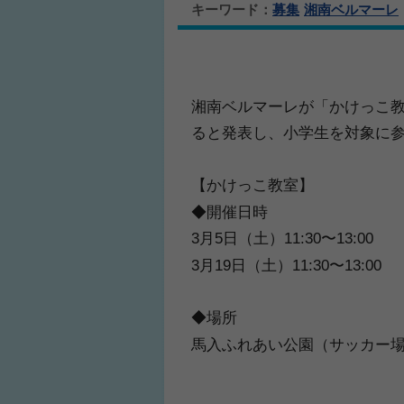
キーワード：
募集
湘南ベルマーレ
湘南ベルマーレが「かけっこ
ると発表し、小学生を対象に
【かけっこ教室】
◆開催日時
3月5日（土）11:30〜13:00
3月19日（土）11:30〜13:00
◆場所
馬入ふれあい公園（サッカー