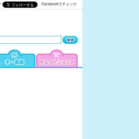
ー
Facebookでチェック