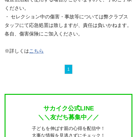
ください。
・ セレクション中の傷害・事故等については弊クラブス
タッフにて応急処置は致しますが、責任は負いかねます。
各自、傷害保険にご加入ください。
※詳しくは
こちら
1
サカイク公式LINE
＼＼友だち募集中／／
子どもを伸ばす親の心得を配信中！
大事な情報を見逃さずにチェック！