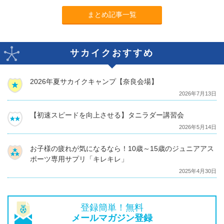
まとめ記事一覧
サカイクおすすめ
2026年夏サカイクキャンプ【奈良会場】
2026年7月13日
【初速スピードを向上させる】タニラダー講習会
2026年5月14日
お子様の疲れが気になるなら！10歳～15歳のジュニアアス
ポーツ専用サプリ「キレキレ」
2025年4月30日
登録簡単！無料
メールマガジン登録