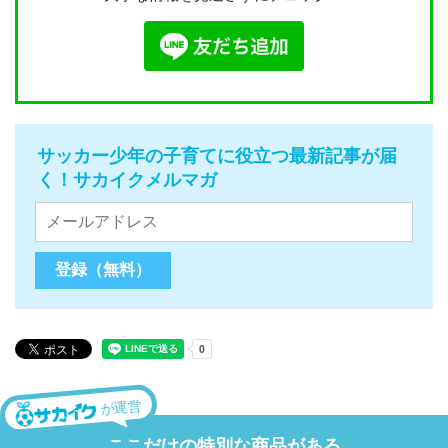
サッカー少年の子育てに役立つ最新記事が届
く！サカイクメルマガ
が運営
ここだけの特別な商品がある