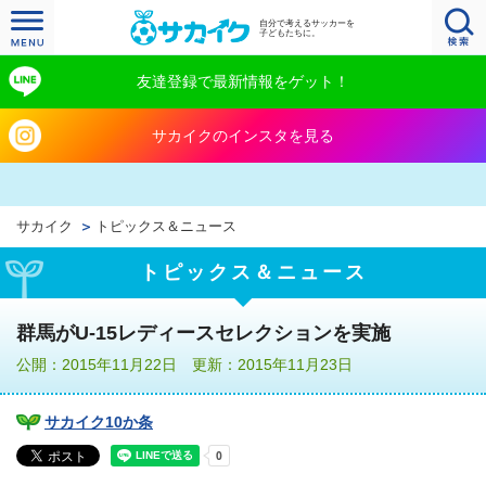
自分で考えるサッカーを
子どもたちに。
友達登録で最新情報をゲット！
サカイクのインスタを見る
サカイク
トピックス＆ニュース
トピックス＆ニュース
群馬がU-15レディースセレクションを実施
公開：2015年11月22日 更新：2015年11月23日
サカイク10か条