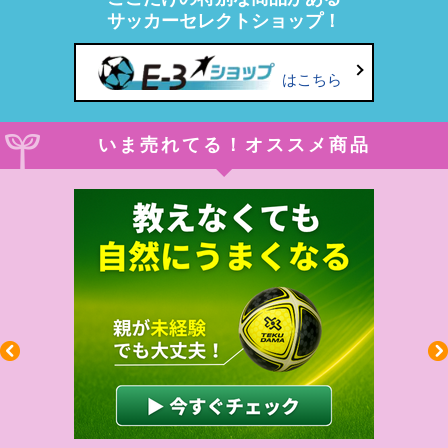
サッカーセレクトショップ！
はこちら
いま売れてる！オススメ商品