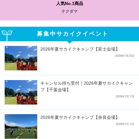
人気No.1商品
テクダマ
募集中サカイクイベント
2026年夏サカイクキャンプ【富士会場】
2026年7月15日
キャンセル待ち受付｜2026年夏サカイクキャン
プ【千葉会場】
2026年7月 7日
2026年夏サカイクキャンプ【奈良会場】
2026年7月 1日