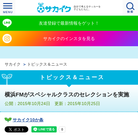
自分で考えるサッカーを
子どもたちに。
友達登録で最新情報をゲット！
サカイクのインスタを見る
サカイク
トピックス＆ニュース
トピックス＆ニュース
横浜FMがスペシャルクラスのセレクションを実施
公開：2015年10月24日 更新：2015年10月25日
サカイク10か条