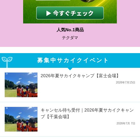
わかりやすい質問に沿って書ける
サカイクサッカーノート
募集中サカイクイベント
2026年夏サカイクキャンプ【富士会場】
2026年7月15日
キャンセル待ち受付｜2026年夏サカイクキャン
プ【千葉会場】
2026年7月 7日