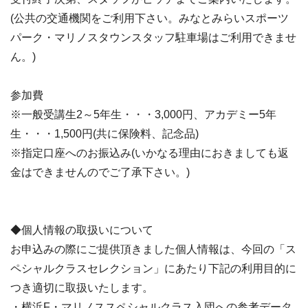
(公共の交通機関をご利用下さい。みなとみらいスポーツ
パーク・マリノスタウンスタッフ駐車場はご利用できませ
ん。)
参加費
※一般受講生2～5年生・・・3,000円、アカデミー5年
生・・・1,500円(共に保険料、記念品)
※指定口座へのお振込み(いかなる理由におきましても返
金はできませんのでご了承下さい。)
◆個人情報の取扱いについて
お申込みの際にご提供頂きました個人情報は、今回の「ス
ペシャルクラスセレクション」にあたり下記の利用目的に
つき適切に取扱いたします。
・横浜F・マリノススペシャルクラス入団への参考データ