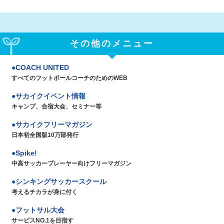
その他のメニュー
COACH UNITED
すべてのフットボールコーチのためのWEB
サカイクイベント情報
キャンプ、合宿大会、セミナー等
サカイクフリーマガジン
日本初全国版10万部発行
Spike!
中高サッカープレーヤー向けフリーマガジン
シンキングサッカースクール
考えるチカラが身に付く
フットサル大会
サービスNO.1を目指す