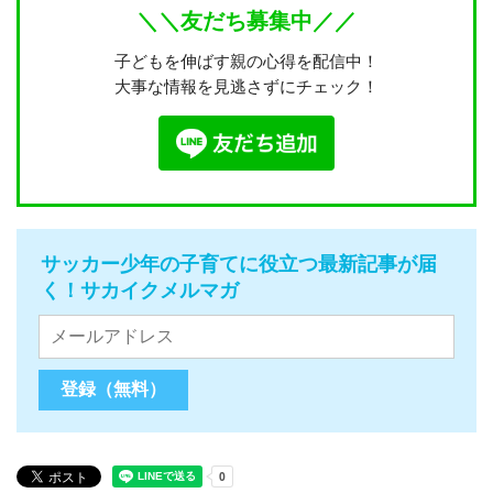
＼＼友だち募集中／／
子どもを伸ばす親の心得を配信中！
大事な情報を見逃さずにチェック！
サッカー少年の子育てに役立つ最新記事が届
く！サカイクメルマガ