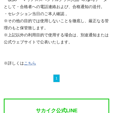
として・合格者への電話連絡および、合格通知の送付。
・セレクション当日のご本人確認 。
※その他の目的では使用しないことを徹底し、厳正なる管
理のもと保管致します。
※上記以外の利用目的で使用する場合は、別途通知または
公式ウェブサイトで公表いたします。
※詳しくは
こちら
1
サカイク公式LINE