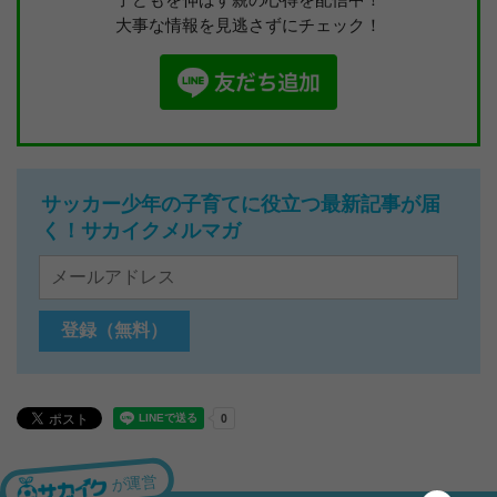
大事な情報を見逃さずにチェック！
サッカー少年の子育てに役立つ最新記事が届
く！サカイクメルマガ
が運営