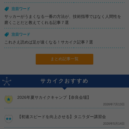
注目ワード
サッカーがうまくなる一番の方法が、技術指導ではなく人間性を
磨くことだと教えてくれる記事７選
注目ワード
これさえ読めば足が速くなる！サカイク記事７選
まとめ記事一覧
サカイクおすすめ
2026年夏サカイクキャンプ【奈良会場】
2026年7月13日
【初速スピードを向上させる】タニラダー講習会
2026年5月14日