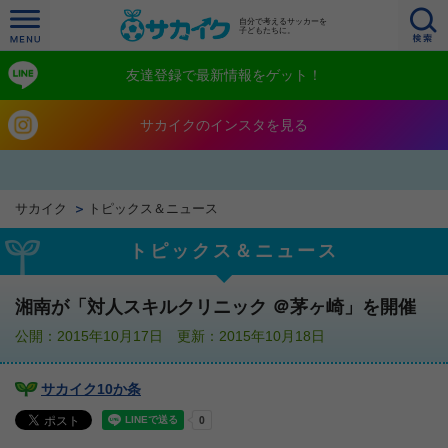
自分で考えるサッカーを
子どもたちに。
友達登録で最新情報をゲット！
サカイクのインスタを見る
サカイク
トピックス＆ニュース
トピックス＆ニュース
湘南が「対人スキルクリニック ＠茅ヶ崎」を開催
公開：2015年10月17日 更新：2015年10月18日
サカイク10か条