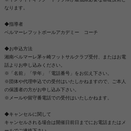
なります。
◆指導者
ベルマーレフットボールアカデミー コーチ
◆お申込方法
湘南ベルマーレ茅ヶ崎フットサルクラブ受付、またはお電
話よりお申し込みください。
※「名前」「学年」「電話番号」をお伝え下さい。
※団体や代理申込での受付はいたしかねますので、ご本人
の保護者の方がお申し込み下さい。
※メールや留守番電話での受付はいたしかねます。
◆キャンセルに関して
キャンセルされる場合は開催日前日までにお電話またはメ
ールでご連絡下さい。