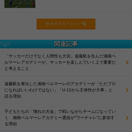
サカイクイベント一覧
関連記事
「サッカーだけでなく人間性も大切」遠藤航を生んだ湘南ベ
ルマーレアカデミーが、サッカーを楽しんでいく上で重要だ
と考えること
遠藤航を輩出した湘南ベルマーレのアカデミーが「ただプロ
になればいいわけではない」「U-12から主体性が大事」と
語る理由
子どもたちの「憧れの大会」で戦いながらチームになってい
く 湘南ベルマーレアカデミー選抜が"ワーチャレ"に参加す
る理由