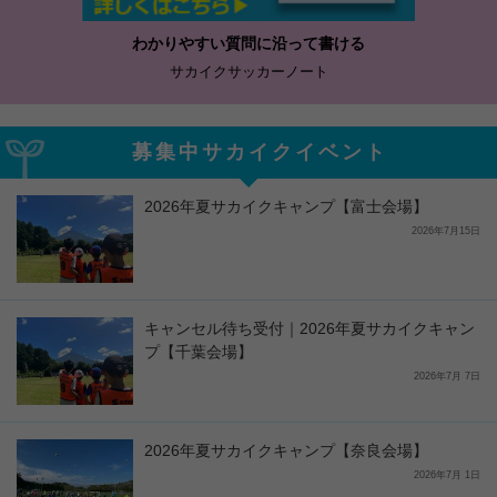
わかりやすい質問に沿って書ける
サカイクサッカーノート
募集中サカイクイベント
2026年夏サカイクキャンプ【富士会場】
2026年7月15日
キャンセル待ち受付｜2026年夏サカイクキャン
プ【千葉会場】
2026年7月 7日
2026年夏サカイクキャンプ【奈良会場】
2026年7月 1日