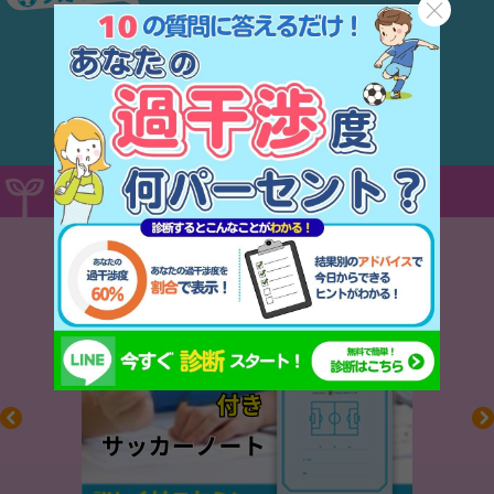
ここだけの特別な商品がある
サッカーセレクトショップ！
はこちら
いま売れてる！オススメ商品