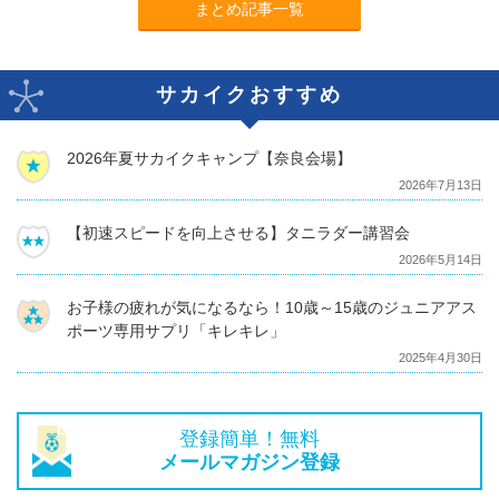
まとめ記事一覧
サカイクおすすめ
2026年夏サカイクキャンプ【奈良会場】
2026年7月13日
【初速スピードを向上させる】タニラダー講習会
2026年5月14日
お子様の疲れが気になるなら！10歳～15歳のジュニアアス
ポーツ専用サプリ「キレキレ」
2025年4月30日
登録簡単！無料
メールマガジン登録