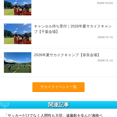
2026年7月15日
キャンセル待ち受付｜2026年夏サカイクキャン
プ【千葉会場】
2026年7月 7日
2026年夏サカイクキャンプ【奈良会場】
2026年7月 1日
サカイクイベント一覧
関連記事
「サッカーだけでなく人間性も大切」遠藤航を生んだ湘南ベ