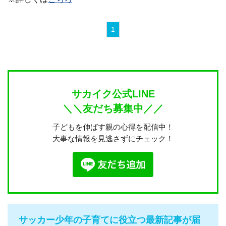
1
サカイク公式LINE
＼＼友だち募集中／／
子どもを伸ばす親の心得を配信中！
大事な情報を見逃さずにチェック！
サッカー少年の子育てに役立つ最新記事が届