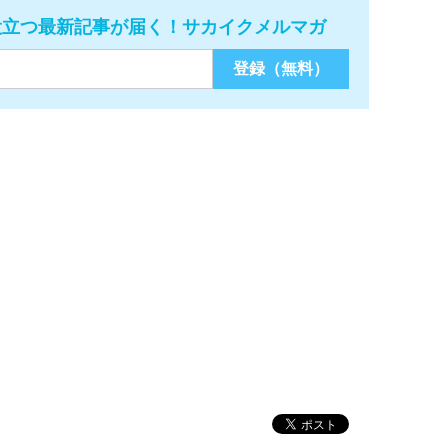
役立つ最新記事が届く！サカイクメルマガ