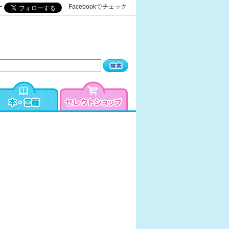
ー
Facebookでチェック