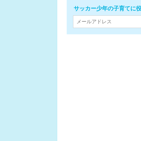
サッカー少年の子育てに