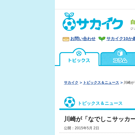
ジ
お問い合わせ
サカイク10か
サカイク
トピックス＆ニュース
川崎が
トピックス＆ニュース
川崎が「なでしこサッカ
公開：2015年5月 2日