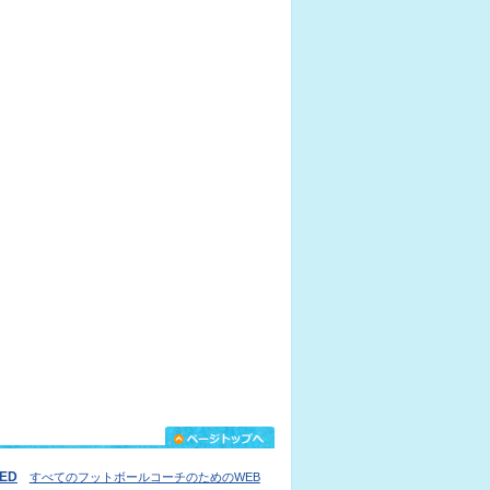
IED
すべてのフットボールコーチのためのWEB