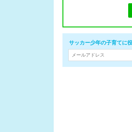
サッカー少年の子育てに