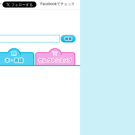
ー
Facebookでチェック