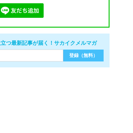
役立つ最新記事が届く！サカイクメルマガ