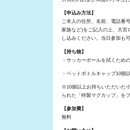
【申込み方法】
ご本人の住所、名前、電話番号
家族など)をご記入の上、大宮ロータ
し込みください。当日参加も
【持ち物】
・サッカーボールを拭くため
・ペットボトルキャップ10個
※10個以上お持ちいただいた
られた「特製マグカップ」を
【参加費】
無料