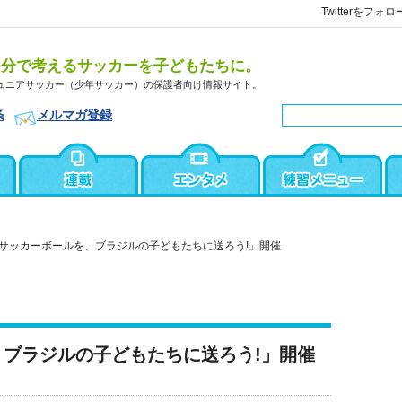
Twitterをフォロ
自分で考えるサッカーを子どもたちに。
ュニアサッカー（少年サッカー）の保護者向け情報サイト。
条
メルマガ登録
サッカーボールを、ブラジルの子どもたちに送ろう!」開催
ブラジルの子どもたちに送ろう!」開催