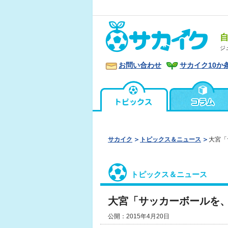
ジ
お問い合わせ
サカイク10か
サカイク
トピックス＆ニュース
大宮「
トピックス＆ニュース
大宮「サッカーボールを、
公開：2015年4月20日