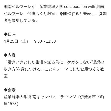
湘南ベルマーレが「産業能率大学 collaboration with 湘南
ベルマーレ 健康づくり教室」を開催すると発表し、参加
者を募集している。
◆日時
4月25日（土） 9:30〜11:30
◆内容
「活きいきとした生活を送る為に、ケガをしない”理想の
歩き方”を身につける」ことをテーマにした健康づくり教
室
◆会場
産業能率大学 湘南キャンパス ラウンジ（伊勢原市上粕
屋1573）