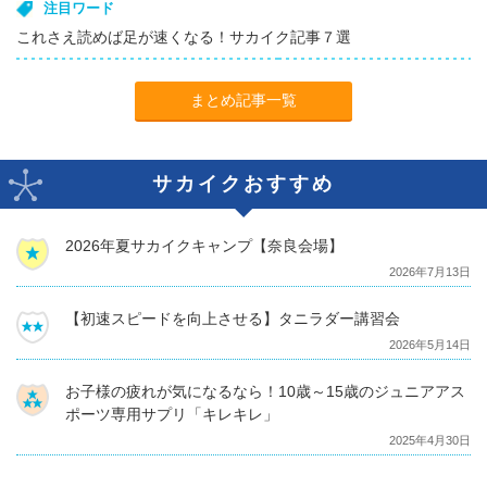
注目ワード
これさえ読めば足が速くなる！サカイク記事７選
まとめ記事一覧
サカイクおすすめ
2026年夏サカイクキャンプ【奈良会場】
2026年7月13日
【初速スピードを向上させる】タニラダー講習会
2026年5月14日
お子様の疲れが気になるなら！10歳～15歳のジュニアアス
ポーツ専用サプリ「キレキレ」
2025年4月30日