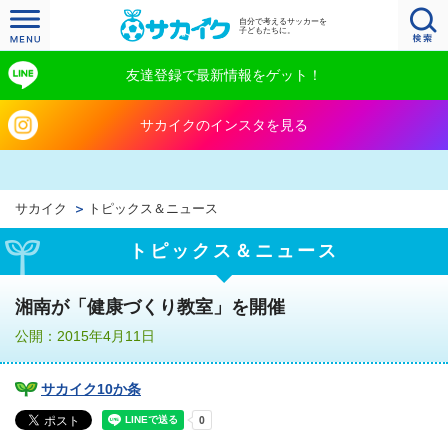
自分で考えるサッカーを
子どもたちに。
友達登録で最新情報をゲット！
サカイクのインスタを見る
サカイク
トピックス＆ニュース
トピックス＆ニュース
湘南が「健康づくり教室」を開催
公開：2015年4月11日
サカイク10か条