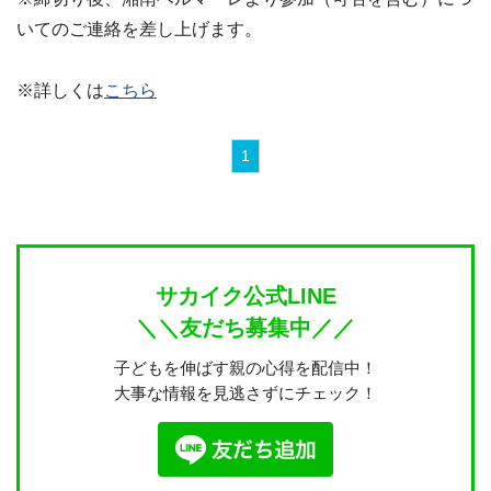
いてのご連絡を差し上げます。
※詳しくは
こちら
1
サカイク公式LINE
＼＼友だち募集中／／
子どもを伸ばす親の心得を配信中！
大事な情報を見逃さずにチェック！