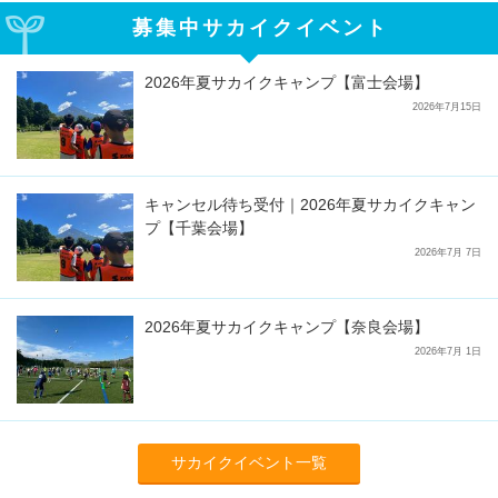
募集中サカイクイベント
2026年夏サカイクキャンプ【富士会場】
2026年7月15日
キャンセル待ち受付｜2026年夏サカイクキャン
プ【千葉会場】
2026年7月 7日
2026年夏サカイクキャンプ【奈良会場】
2026年7月 1日
サカイクイベント一覧