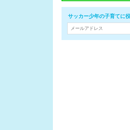
サッカー少年の子育てに