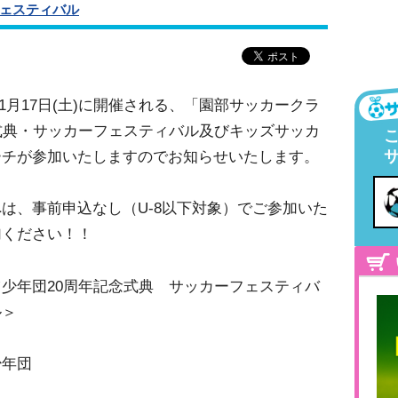
ェスティバル
、1月17日(土)に開催される、「園部サッカークラ
式典・サッカーフェスティバル及びキッズサッカ
ーチが参加いたしますのでお知らせいたします。
は、事前申込なし（U-8以下対象）でご参加いた
加ください！！
少年団20周年記念式典 サッカーフェスティバ
ル＞
少年団