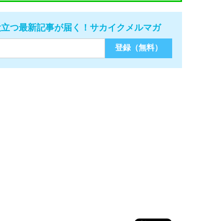
役立つ最新記事が届く！サカイクメルマガ