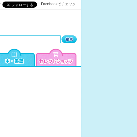
ー
Facebookでチェック