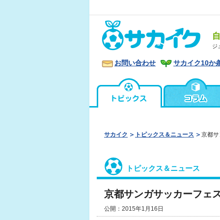
ジ
お問い合わせ
サカイク10か
サカイク
トピックス＆ニュース
京都サ
トピックス＆ニュース
京都サンガサッカーフェ
公開：2015年1月16日