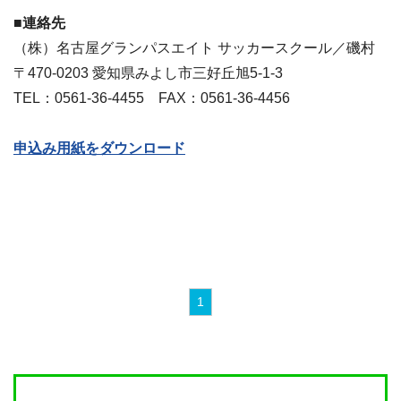
■連絡先
（株）名古屋グランパスエイト サッカースクール／磯村
〒470-0203 愛知県みよし市三好丘旭5-1-3
TEL：0561-36-4455 FAX：0561-36-4456
申込み用紙をダウンロード
1