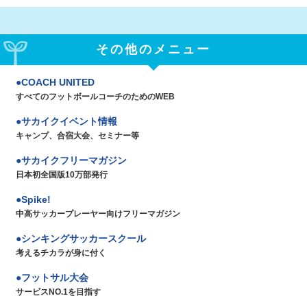
その他のメニュー
COACH UNITED
すべてのフットボールコーチのためのWEB
サカイクイベント情報
キャンプ、合宿大会、セミナー等
サカイクフリーマガジン
日本初全国版10万部発行
Spike!
中高サッカープレーヤー向けフリーマガジン
シンキングサッカースクール
考えるチカラが身に付く
フットサル大会
サービスNO.1を目指す