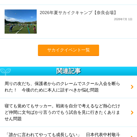
2026年夏サカイクキャンプ【奈良会場】
2026年7月 1日
サカイクイベント一覧
関連記事
周りの友だち、保護者からのクレームでスクール入会を断ら
れた！ 今後のために本人に話すべきか悩む問題
寝ても覚めてもサッカー。戦術を自分で考えるなど熱心だけ
ど仲間に文句ばかり言うのでもう試合を見に行きたくありま
せん問題
「誰かに言われてやっても成長しない」 日本代表中村敬斗