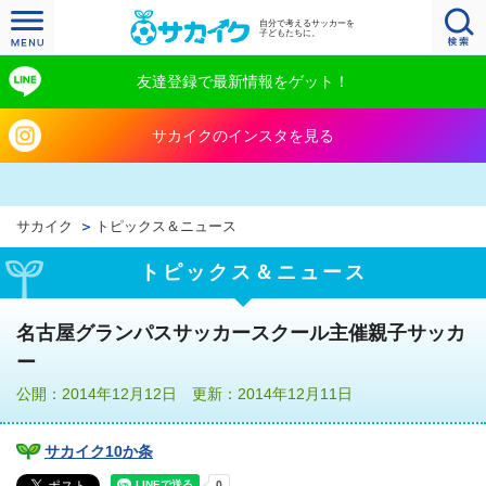
自分で考えるサッカーを
子どもたちに。
友達登録で最新情報をゲット！
サカイクのインスタを見る
サカイク
トピックス＆ニュース
トピックス＆ニュース
名古屋グランパスサッカースクール主催親子サッカ
ー
公開：2014年12月12日 更新：2014年12月11日
サカイク10か条