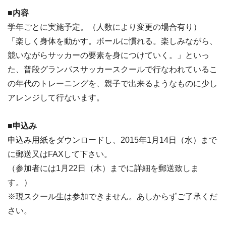
■内容
学年ごとに実施予定。（人数により変更の場合有り）
「楽しく身体を動かす。ボールに慣れる。楽しみながら、
競いながらサッカーの要素を身につけていく。」といっ
た、普段グランパスサッカースクールで行なわれているこ
の年代のトレーニングを、親子で出来るようなものに少し
アレンジして行ないます。
■申込み
申込み用紙をダウンロードし、2015年1月14日（水）まで
に郵送又はFAXして下さい。
（参加者には1月22日（木）までに詳細を郵送致しま
す。）
※現スクール生は参加できません。あしからずご了承くだ
さい。