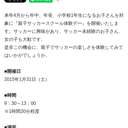
来年4月から年中、年長、小学校1年生になるお子さんを対
象に『親子サッカースクール体験デー』を開催いたしま
す。サッカーに興味があり、サッカー未経験のお子さん、
女の子も大歓です。
是非この機会に、親子でサッカーの楽しさを体験してみて
はいかがでしょうか。
■開催日
2015年1月31日（土）
■時間
9：30～13：00
※1時間20分程度
■場所