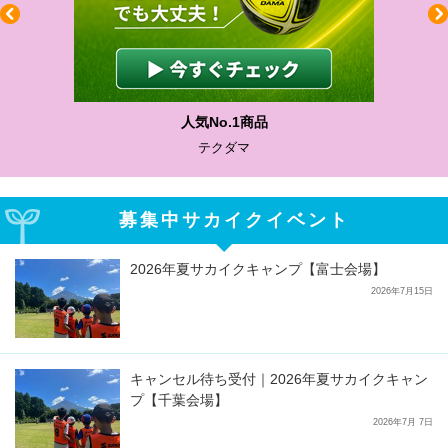
人気No.1商品
テクダマ
募集中サカイクイベント
2026年夏サカイクキャンプ【富士会場】
2026年7月15日
キャンセル待ち受付｜2026年夏サカイクキャン
プ【千葉会場】
2026年7月 7日