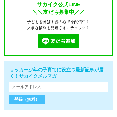
サカイク公式LINE
＼＼友だち募集中／／
子どもを伸ばす親の心得を配信中！
大事な情報を見逃さずにチェック！
サッカー少年の子育てに役立つ最新記事が届
く！サカイクメルマガ