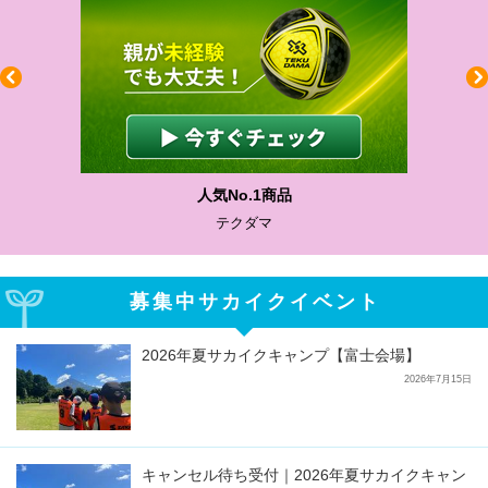
人気No.1商品
テクダマ
募集中サカイクイベント
2026年夏サカイクキャンプ【富士会場】
2026年7月15日
キャンセル待ち受付｜2026年夏サカイクキャン