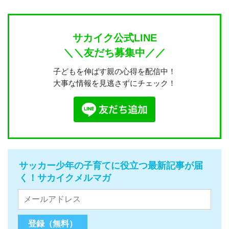
サカイク公式LINE
＼＼友だち募集中／／
子どもを伸ばす親の心得を配信中！
大事な情報を見逃さずにチェック！
サッカー少年の子育てに役立つ最新記事が届
く！サカイクメルマガ