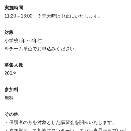
実施時間
11:20～13:00 ※荒天時は中止にいたします。
対象
小学校1年～2年生
※チーム単位でお申込みください。
募集人数
200名
参加料
無料
その他
・保護者の方を対象とした講習会を開催いたします。
・参加賞として川崎フロンターレ、エバラ食品からプレゼ