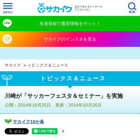
自分で考えるサッカーを
子どもたちに。
友達登録で最新情報をゲット！
サカイクのインスタを見る
サカイク
トピックス＆ニュース
トピックス＆ニュース
川崎が「サッカーフェスタ＆セミナー」を実施
公開：2014年10月25日 更新：2014年10月26日
サカイク10か条