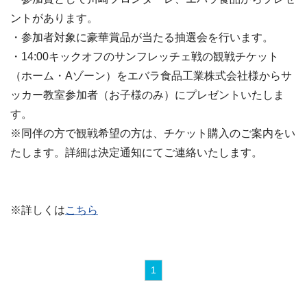
ントがあります。
・参加者対象に豪華賞品が当たる抽選会を行います。
・14:00キックオフのサンフレッチェ戦の観戦チケット
（ホーム・Aゾーン）をエバラ食品工業株式会社様からサ
ッカー教室参加者（お子様のみ）にプレゼントいたしま
す。
※同伴の方で観戦希望の方は、チケット購入のご案内をい
たします。詳細は決定通知にてご連絡いたします。
※詳しくは
こちら
1