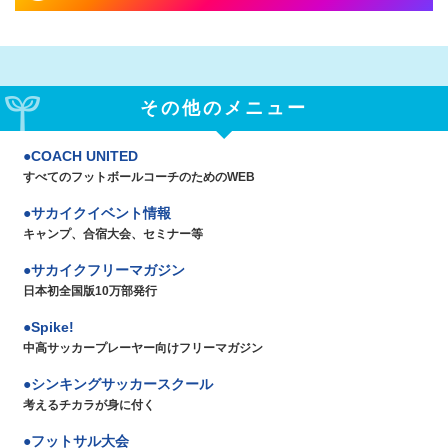
その他のメニュー
COACH UNITED
すべてのフットボールコーチのためのWEB
サカイクイベント情報
キャンプ、合宿大会、セミナー等
サカイクフリーマガジン
日本初全国版10万部発行
Spike!
中高サッカープレーヤー向けフリーマガジン
シンキングサッカースクール
考えるチカラが身に付く
フットサル大会