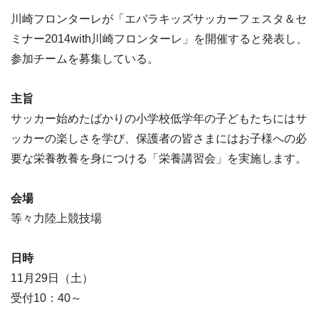
川崎フロンターレが「エバラキッズサッカーフェスタ＆セ
ミナー2014with川崎フロンターレ」を開催すると発表し、
参加チームを募集している。
主旨
サッカー始めたばかりの小学校低学年の子どもたちにはサ
ッカーの楽しさを学び、保護者の皆さまにはお子様への必
要な栄養教養を身につける「栄養講習会」を実施します。
会場
等々力陸上競技場
日時
11月29日（土）
受付10：40～