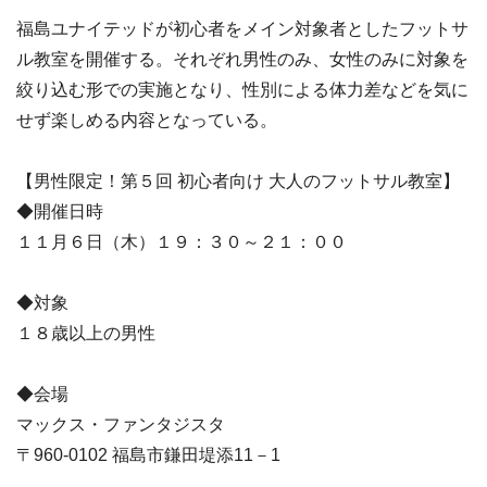
福島ユナイテッドが初心者をメイン対象者としたフットサ
ル教室を開催する。それぞれ男性のみ、女性のみに対象を
絞り込む形での実施となり、性別による体力差などを気に
せず楽しめる内容となっている。
【男性限定！第５回 初心者向け 大人のフットサル教室】
◆開催日時
１１月６日（木）１９：３０～２１：００
◆対象
１８歳以上の男性
◆会場
マックス・ファンタジスタ
〒960-0102 福島市鎌田堤添11－1