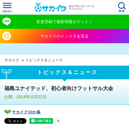
自分で考えるサッカーを
子どもたちに。
友達登録で最新情報をゲット！
サカイクのインスタを見る
サカイク
トピックス＆ニュース
トピックス＆ニュース
福島ユナイテッド、初心者向けフットサル大会
公開：2014年10月22日
サカイク10か条