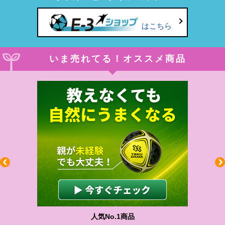
はこちら
いま売れてる！オススメ商品
人気No.1商品