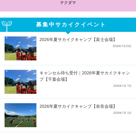
テクダマ
募集中サカイクイベント
2026年夏サカイクキャンプ【富士会場】
2026年7月15日
キャンセル待ち受付｜2026年夏サカイクキャン
プ【千葉会場】
2026年7月 7日
2026年夏サカイクキャンプ【奈良会場】
2026年7月 1日