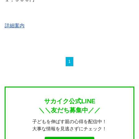
詳細案内
1
サカイク公式LINE
＼＼友だち募集中／／
子どもを伸ばす親の心得を配信中！
大事な情報を見逃さずにチェック！