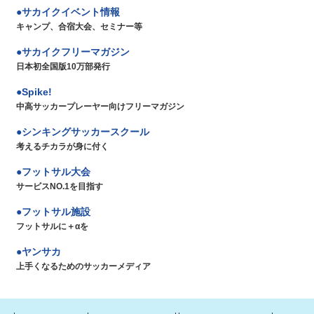
サカイクイベント情報
キャンプ、合宿大会、セミナー等
サカイクフリーマガジン
日本初全国版10万部発行
Spike!
中高サッカープレーヤー向けフリーマガジン
シンキングサッカースクール
考えるチカラが身に付く
フットサル大会
サービスNO.1を目指す
フットサル施設
フットサルに＋αを
ヤンサカ
上手くなるためのサッカーメディア