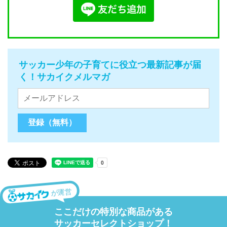
サッカー少年の子育てに役立つ最新記事が届
く！サカイクメルマガ
が運営
ここだけの特別な商品がある
サッカーセレクトショップ！