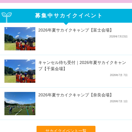
募集中サカイクイベント
2026年夏サカイクキャンプ【富士会場】
2026年7月15日
キャンセル待ち受付｜2026年夏サカイクキャン
プ【千葉会場】
2026年7月 7日
2026年夏サカイクキャンプ【奈良会場】
2026年7月 1日
サカイクイベント一覧