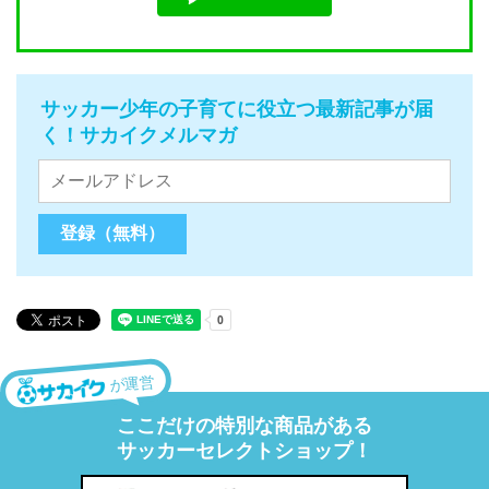
サッカー少年の子育てに役立つ最新記事が届
く！サカイクメルマガ
が運営
ここだけの特別な商品がある
サッカーセレクトショップ！