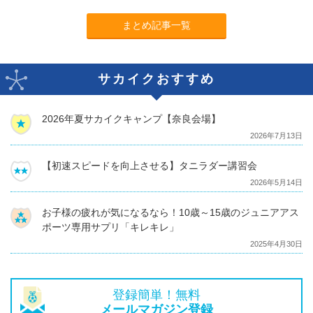
まとめ記事一覧
サカイクおすすめ
2026年夏サカイクキャンプ【奈良会場】
2026年7月13日
【初速スピードを向上させる】タニラダー講習会
2026年5月14日
お子様の疲れが気になるなら！10歳～15歳のジュニアアス
ポーツ専用サプリ「キレキレ」
2025年4月30日
登録簡単！無料
メールマガジン登録