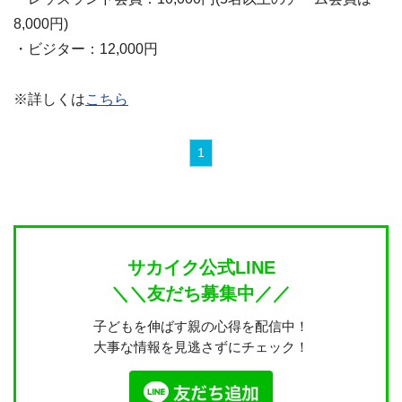
8,000円)
・ビジター：12,000円
※詳しくは
こちら
1
サカイク公式LINE
＼＼友だち募集中／／
子どもを伸ばす親の心得を配信中！
大事な情報を見逃さずにチェック！