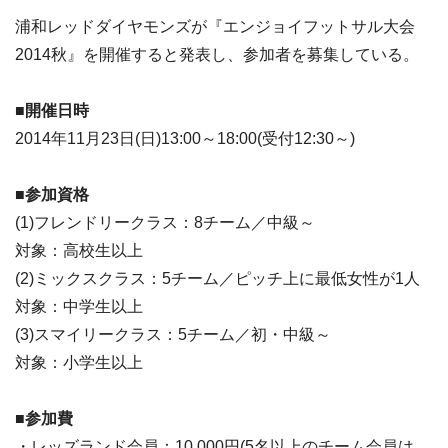
浦和レッドダイヤモンズが『エンジョイフットサル大会
2014秋』を開催すると発表し、参加者を募集している。
■開催日時
2014年11月23日(日)13:00～18:00(受付12:30～)
■参加資格
(1)フレンドリークラス：8チーム／中級～
対象：高校生以上
(2)ミックスクラス：5チーム／ピッチ上に最低女性が1人
対象：中学生以上
(3)スマイリークラス：5チーム／初・中級～
対象：小学生以上
■参加費
・レッズランド会員：10,000円(5名以上のチーム会員は