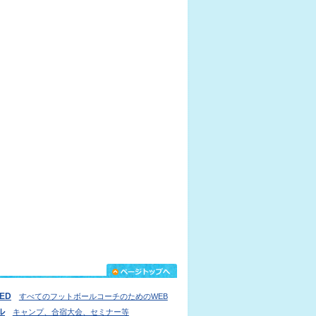
IED
すべてのフットボールコーチのためのWEB
ル
キャンプ、合宿大会、セミナー等