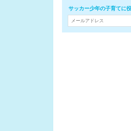
サッカー少年の子育てに