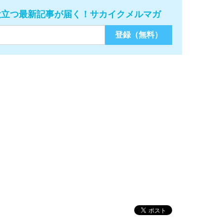
役立つ最新記事が届く！サカイクメルマガ