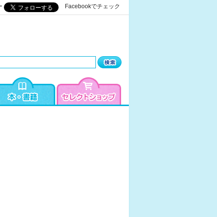
ー
Facebookでチェック