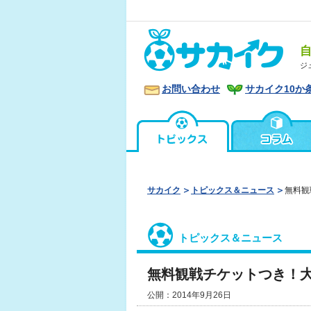
ジ
お問い合わせ
サカイク10か
サカイク
トピックス＆ニュース
無料観
トピックス＆ニュース
無料観戦チケットつき！
公開：2014年9月26日