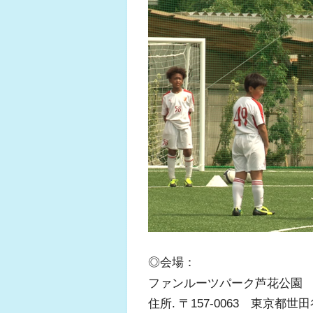
◎会場：
ファンルーツパーク芦花公園
住所. 〒157-0063 東京都世田