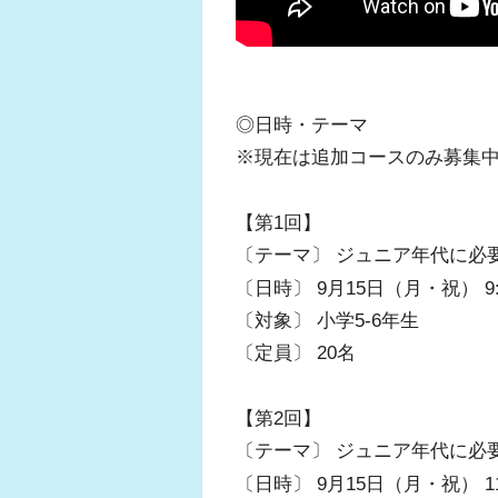
◎日時・テーマ
※現在は追加コースのみ募集
【第1回】
〔テーマ〕 ジュニア年代に必
〔日時〕 9月15日（月・祝） 9:00
〔対象〕 小学5-6年生
〔定員〕 20名
【第2回】
〔テーマ〕 ジュニア年代に必
〔日時〕 9月15日（月・祝） 11:3