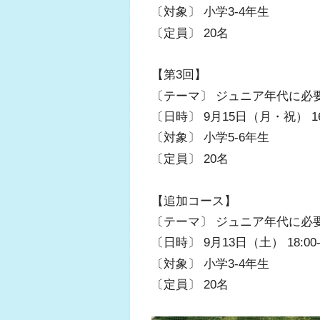
〔対象〕 小学3-4年生
〔定員〕 20名
【第3回】
〔テーマ〕 ジュニア年代に必
〔日時〕 9月15日（月・祝） 16:3
〔対象〕 小学5-6年生
〔定員〕 20名
【追加コース】
〔テーマ〕 ジュニア年代に必
〔日時〕 9月13日（土） 18:00-2
〔対象〕 小学3-4年生
〔定員〕 20名