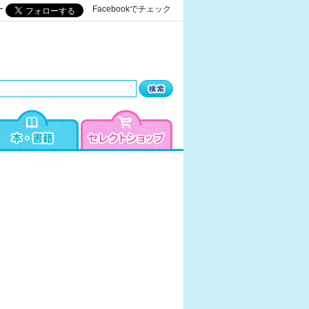
ー
Facebookでチェック