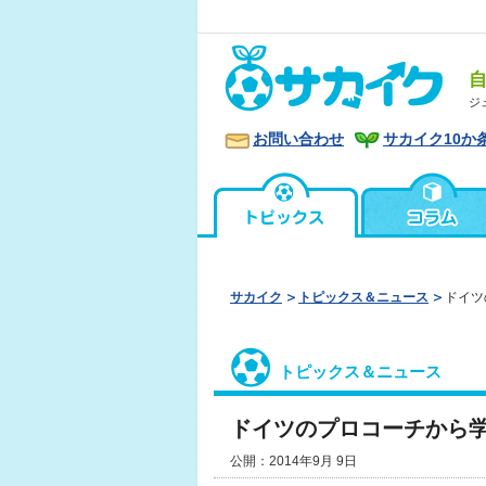
ジ
お問い合わせ
サカイク10か
サカイク
トピックス＆ニュース
ドイツ
トピックス＆ニュース
ドイツのプロコーチから
公開：2014年9月 9日