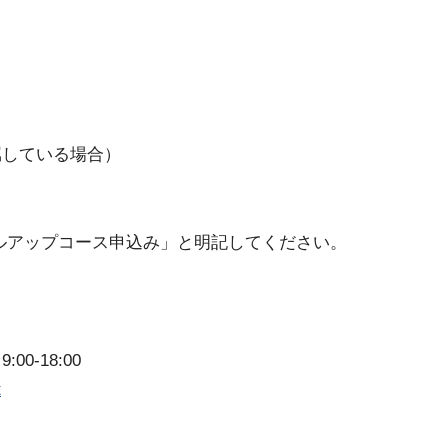
属している場合）
ルアップコース申込み」と明記してください。
00-18:00
t