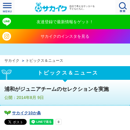
自分で考えるサッカーを
子どもたちに。
友達登録で最新情報をゲット！
サカイクのインスタを見る
サカイク
トピックス＆ニュース
トピックス＆ニュース
浦和がジュニアチームのセレクションを実施
公開：2014年8月 9日
サカイク10か条