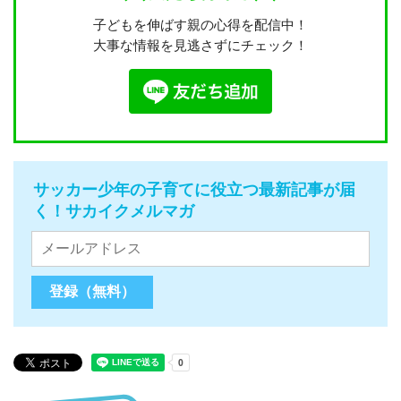
子どもを伸ばす親の心得を配信中！
大事な情報を見逃さずにチェック！
サッカー少年の子育てに役立つ最新記事が届
く！サカイクメルマガ