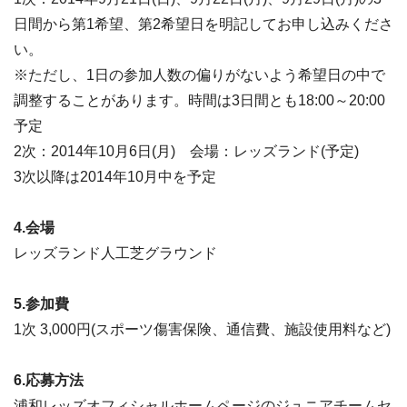
日間から第1希望、第2希望日を明記してお申し込みくださ
い。
※ただし、1日の参加人数の偏りがないよう希望日の中で
調整することがあります。時間は3日間とも18:00～20:00
予定
2次：2014年10月6日(月) 会場：レッズランド(予定)
3次以降は2014年10月中を予定
4.会場
レッズランド人工芝グラウンド
5.参加費
1次 3,000円(スポーツ傷害保険、通信費、施設使用料など)
6.応募方法
浦和レッズオフィシャルホームページのジュニアチームセ