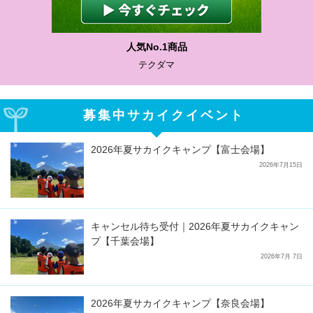
人気No.1商品
テクダマ
募集中サカイクイベント
2026年夏サカイクキャンプ【富士会場】
2026年7月15日
キャンセル待ち受付｜2026年夏サカイクキャン
プ【千葉会場】
2026年7月 7日
2026年夏サカイクキャンプ【奈良会場】