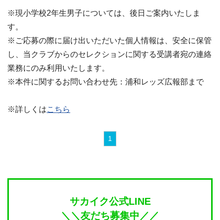
※現小学校2年生男子については、後日ご案内いたしま
す。
※ご応募の際に届け出いただいた個人情報は、安全に保管
し、当クラブからのセレクションに関する受講者宛の連絡
業務にのみ利用いたします。
※本件に関するお問い合わせ先：浦和レッズ広報部まで
※詳しくは
こちら
1
サカイク公式LINE
＼＼友だち募集中／／