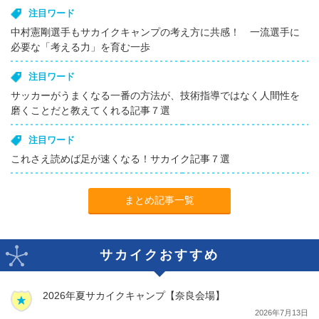
注目ワード
中村憲剛選手もサカイクキャンプの考え方に共感！ 一流選手に
必要な「考える力」を育む一歩
注目ワード
サッカーがうまくなる一番の方法が、技術指導ではなく人間性を
磨くことだと教えてくれる記事７選
注目ワード
これさえ読めば足が速くなる！サカイク記事７選
まとめ記事一覧
サカイクおすすめ
2026年夏サカイクキャンプ【奈良会場】
2026年7月13日