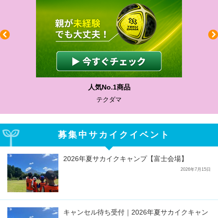
人気No.1商品
テクダマ
募集中サカイクイベント
2026年夏サカイクキャンプ【富士会場】
2026年7月15日
キャンセル待ち受付｜2026年夏サカイクキャン