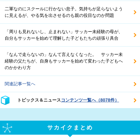
二軍なのにスクールに行かない息子。気持ちが足らないよう
に見えるが、やる気を出させるのも親の役目なのか問題
「周りも見れないし、止まれない」サッカー未経験の母が、
自分もサッカーを始めて理解した子どもたちの頑張り具合
「なんで走らないの」なんて言えなくなった。 サッカー未
経験の父たちが、自身もサッカーを始めて変わった子どもへ
のかかわり方
関連記事一覧へ
トピックス＆ニュース
コンテンツ一覧へ（8078件）
サカイクまとめ