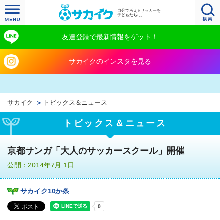
自分で考えるサッカーを
子どもたちに。
友達登録で最新情報をゲット！
サカイクのインスタを見る
サカイク
トピックス＆ニュース
トピックス＆ニュース
京都サンガ「大人のサッカースクール」開催
公開：2014年7月 1日
サカイク10か条