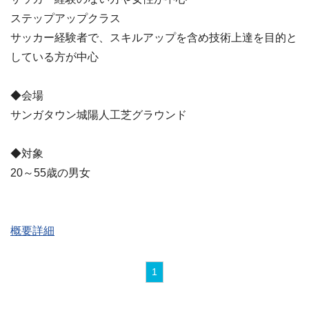
ステップアップクラス
サッカー経験者で、スキルアップを含め技術上達を目的と
している方が中心
◆会場
サンガタウン城陽人工芝グラウンド
◆対象
20～55歳の男女
概要詳細
1