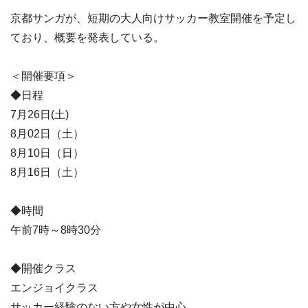
京都サンガが、短期の大人向けサッカー教室開催を予定し
ており、概要を発表している。
＜開催要項＞
◆日程
7月26日(土)
8月02日（土）
8月10日（日）
8月16日（土）
◆時間
午前7時～8時30分
◆開催クラス
エンジョイクラス
サッカー経験のない方や女性が中心