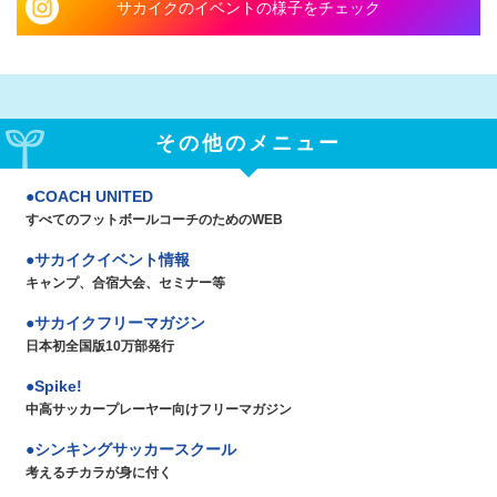
サカイクのイベントの様子をチェック
その他のメニュー
COACH UNITED
すべてのフットボールコーチのためのWEB
サカイクイベント情報
キャンプ、合宿大会、セミナー等
サカイクフリーマガジン
日本初全国版10万部発行
Spike!
中高サッカープレーヤー向けフリーマガジン
シンキングサッカースクール
考えるチカラが身に付く