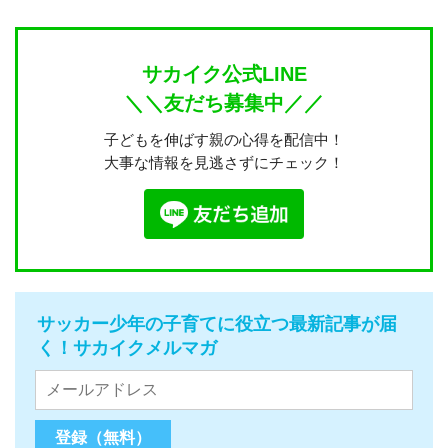
サカイク公式LINE
＼＼友だち募集中／／
子どもを伸ばす親の心得を配信中！
大事な情報を見逃さずにチェック！
サッカー少年の子育てに役立つ最新記事が届
く！サカイクメルマガ