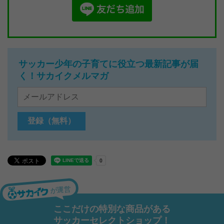
サッカー少年の子育てに役立つ最新記事が届
く！サカイクメルマガ
が運営
ここだけの特別な商品がある
サッカーセレクトショップ！