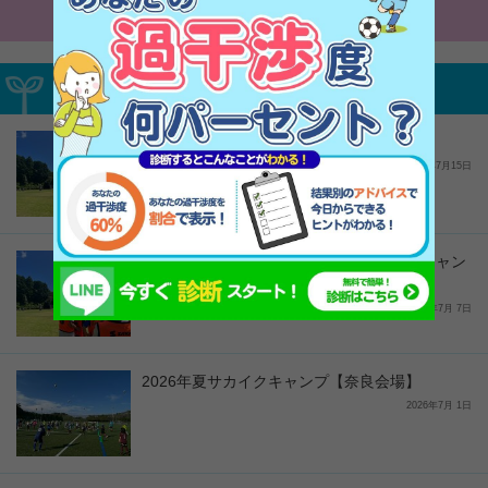
キレキレ
募集中サカイクイベント
2026年夏サカイクキャンプ【富士会場】
2026年7月15日
キャンセル待ち受付｜2026年夏サカイクキャン
プ【千葉会場】
2026年7月 7日
2026年夏サカイクキャンプ【奈良会場】
2026年7月 1日