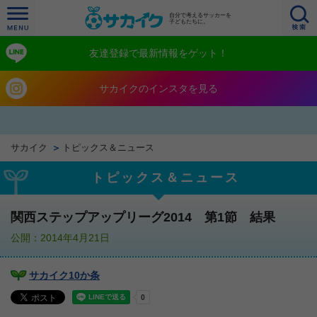
自分で考えるサッカーを
子どもたちに。
友達登録で最新情報をゲット！
サカイクのインスタを見る
サカイク
トピックス＆ニュース
トピックス＆ニュース
関西ステップアップリーグ2014 第1節 結果
公開：2014年4月21日
サカイク10か条