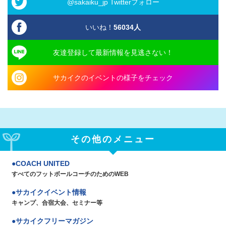
@sakaiku_jp Twitterフォロー
いいね！
56034
人
友達登録して最新情報を見逃さない！
サカイクのイベントの様子をチェック
その他のメニュー
COACH UNITED
すべてのフットボールコーチのためのWEB
サカイクイベント情報
キャンプ、合宿大会、セミナー等
サカイクフリーマガジン