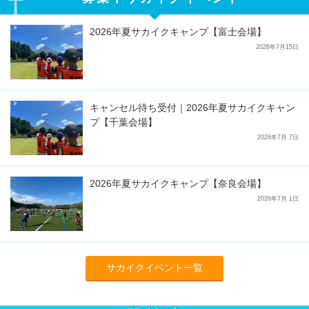
2026年夏サカイクキャンプ【富士会場】
2026年7月15日
キャンセル待ち受付｜2026年夏サカイクキャン
プ【千葉会場】
2026年7月 7日
2026年夏サカイクキャンプ【奈良会場】
2026年7月 1日
サカイクイベント一覧