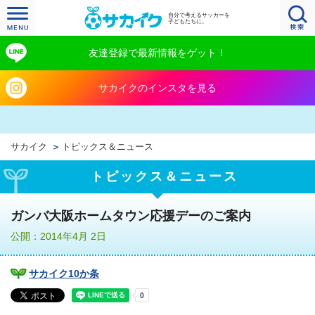
自分で考えるサッカーを
子どもたちに。
友達登録で最新情報をゲット！
サカイクのインスタを見る
サカイク
トピックス＆ニュース
トピックス＆ニュース
ガンバ大阪ホームタウン応援デーのご案内
公開：2014年4月 2日
サカイク10か条