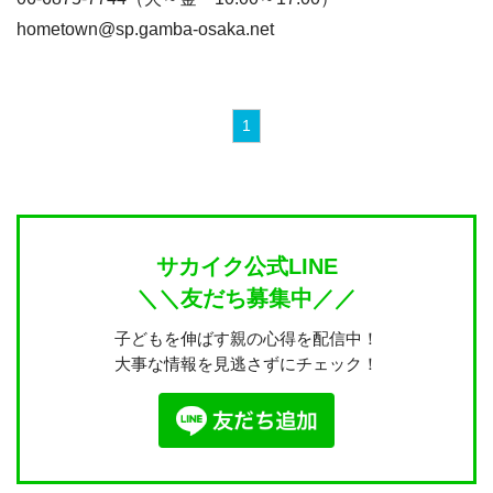
hometown@sp.gamba-osaka.net
1
サカイク公式LINE
＼＼友だち募集中／／
子どもを伸ばす親の心得を配信中！
大事な情報を見逃さずにチェック！