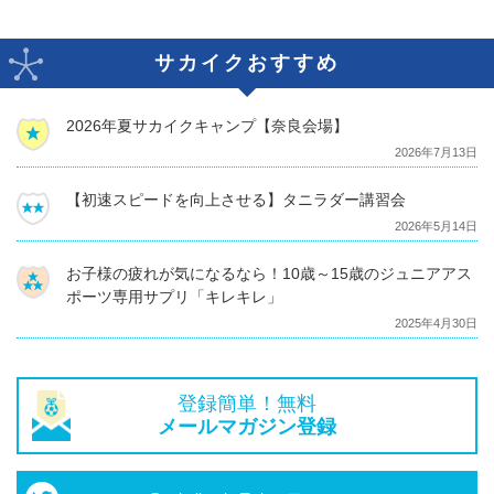
サカイクおすすめ
2026年夏サカイクキャンプ【奈良会場】
2026年7月13日
【初速スピードを向上させる】タニラダー講習会
2026年5月14日
お子様の疲れが気になるなら！10歳～15歳のジュニアアス
ポーツ専用サプリ「キレキレ」
2025年4月30日
登録簡単！無料
メールマガジン登録