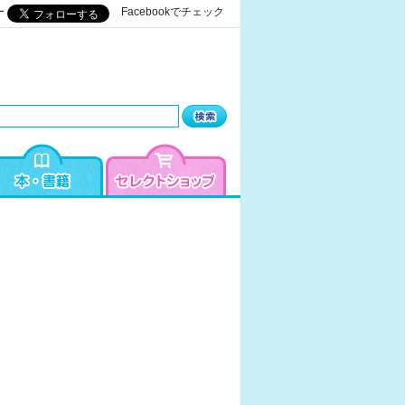
ー
Facebookでチェック