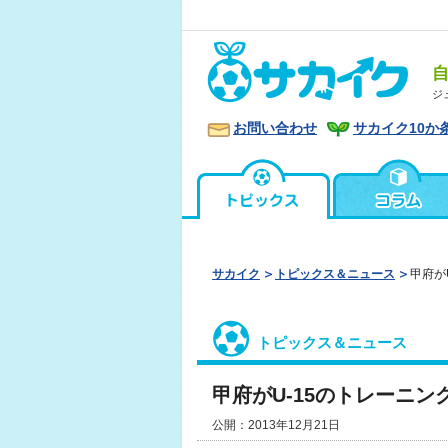
ジ
お問い合わせ
サカイク10か
サカイク
トピックス＆ニュース
甲府が
トピックス＆ニュース
甲府がU-15のトレーニン
公開：2013年12月21日