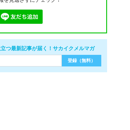
報を見逃さずにチェック！
役立つ最新記事が届く！サカイクメルマガ