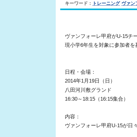
キーワード：
トレーニング
ヴァン
ヴァンフォーレ甲府がU-15
現小学6年生を対象に参加者を
日程・会場：
2014年1月19日（日）
八田河川敷グランド
16:30～18:15（16:15集合）
内容：
ヴァンフォーレ甲府U-15が