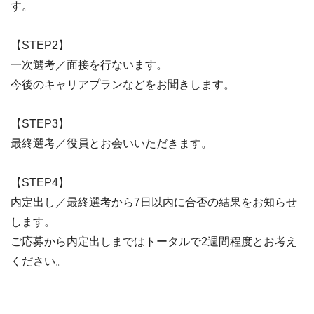
す。
【STEP2】
一次選考／面接を行ないます。
今後のキャリアプランなどをお聞きします。
【STEP3】
最終選考／役員とお会いいただきます。
【STEP4】
内定出し／最終選考から7日以内に合否の結果をお知らせ
します。
ご応募から内定出しまではトータルで2週間程度とお考え
ください。