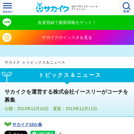
自分で考えるサッカーを
子どもたちに。
友達登録で最新情報をゲット！
サカイクのインスタを見る
サカイク
トピックス＆ニュース
トピックス＆ニュース
サカイクを運営する株式会社イースリーがコーチを
募集
公開：2013年12月10日 更新：2013年12月11日
サカイク10か条