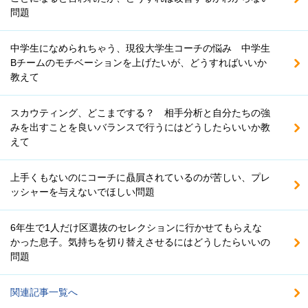
問題
中学生になめられちゃう、現役大学生コーチの悩み 中学生
Bチームのモチベーションを上げたいが、どうすればいいか
教えて
スカウティング、どこまでする？ 相手分析と自分たちの強
みを出すことを良いバランスで行うにはどうしたらいいか教
えて
上手くもないのにコーチに贔屓されているのが苦しい、プレ
ッシャーを与えないでほしい問題
6年生で1人だけ区選抜のセレクションに行かせてもらえな
かった息子。気持ちを切り替えさせるにはどうしたらいいの
問題
関連記事一覧へ