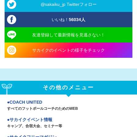
@sakaiku_jp Twitterフォロー
いいね！
56034
人
友達登録して最新情報を見逃さない！
サカイクのイベントの様子をチェック
その他のメニュー
COACH UNITED
すべてのフットボールコーチのためのWEB
サカイクイベント情報
キャンプ、合宿大会、セミナー等
サカイクフリーマガジン