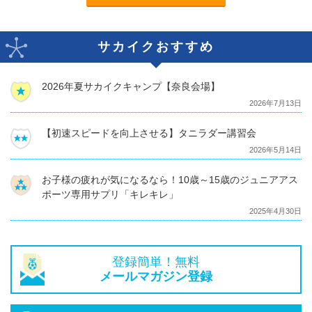
サカイクおすすめ
2026年夏サカイクキャンプ【奈良会場】
2026年7月13日
【初速スピードを向上させる】タニラダー講習会
2026年5月14日
お子様の疲れが気になるなら！10歳～15歳のジュニアアス
ポーツ専用サプリ「キレキレ」
2025年4月30日
登録簡単！無料
メールマガジン登録