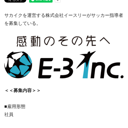
サカイクを運営する株式会社イースリーがサッカー指導者
を募集している。
＜＜募集内容＞＞
■雇用形態
社員