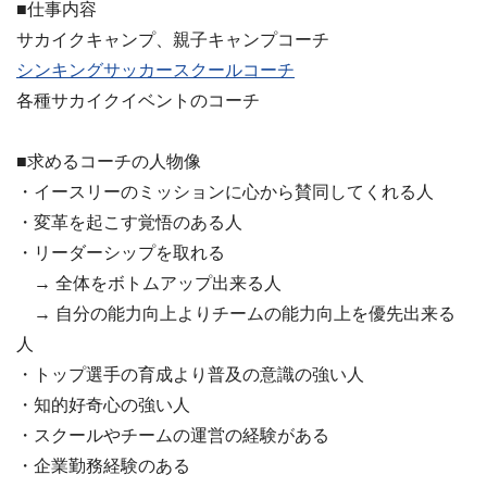
■仕事内容
サカイクキャンプ、親子キャンプコーチ
シンキングサッカースクールコーチ
各種サカイクイベントのコーチ
■求めるコーチの人物像
・イースリーのミッションに心から賛同してくれる人
・変革を起こす覚悟のある人
・リーダーシップを取れる
→ 全体をボトムアップ出来る人
→ 自分の能力向上よりチームの能力向上を優先出来る
人
・トップ選手の育成より普及の意識の強い人
・知的好奇心の強い人
・スクールやチームの運営の経験がある
・企業勤務経験のある