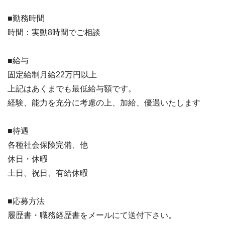
■勤務時間
時間：実動8時間でご相談
■給与
固定給制月給22万円以上
上記はあくまでも最低給与額です。
経験、能力を充分に考慮の上、加給、優遇いたします
■待遇
各種社会保険完備、他
休日・休暇
土日、祝日、有給休暇
■応募方法
履歴書・職務経歴書をメールにて送付下さい。