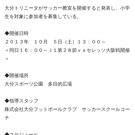
大分トリニータがサッカー教室を開催すると発表し、小学
生を対象に参加者を募集している。
◆開催日時
２０１３年 １０月 ５日（土）１３：００～
＜同日１６：００～Ｊ１第２８節ｖｓセレッソ大阪戦開催
＞
◆開催場所
大分スポーツ公園 多目的広場
◆指導スタッフ
株式会社大分フットボールクラブ サッカースクールコー
チ
◆スケジュール