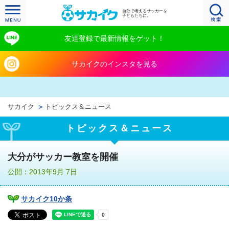
自分で考えるサッカーを
子どもたちに。
友達登録で最新情報をゲット！
サカイクのインスタを見る
サカイク
トピックス＆ニュース
トピックス＆ニュース
大分がサッカー教室を開催
公開：2013年9月 7日
サカイク10か条