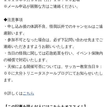
※メール申込が困難な方はご連絡ください。
◆注意事項
・申し込み後の体調不良、怪我以外でのキャンセルはご遠
慮願います。
・参加不可となった場合は、必ず下記問い合わせ先までご
連絡いただきますようお願いいたします。
・当日の怪我に関しては応急処置を行い、イベント保険内
の補償で対応いたします。
・天候による開催可否については、サッカー教室当日９：
００に大分トリニータスクールブログにてお知らせいたし
ます。
※詳しくは
こちら
【この記事を読んだ人にはこちらもオススメ！】