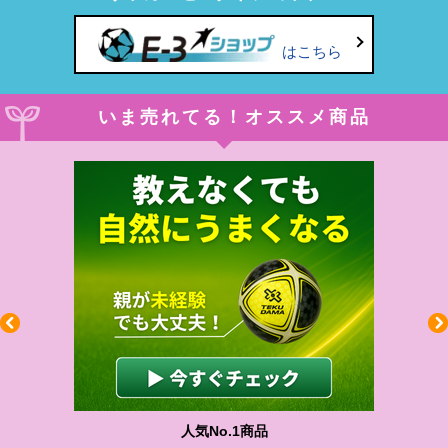
はこちら
いま売れてる！オススメ商品
人気No.1商品