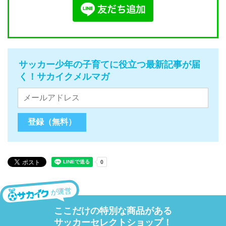
サッカー少年の子育てに役立つ最新記事が届
く！サカイクメルマガ
が運営
ここだけの特別な商品がある
サッカーセレクトショップ！