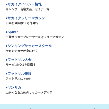
サカイクイベント情報
キャンプ、合宿大会、セミナー等
サカイクフリーマガジン
日本初全国版10万部発行
Spike!
中高サッカープレーヤー向けフリーマガジン
シンキングサッカースクール
考えるチカラが身に付く
フットサル大会
サービスNO.1を目指す
フットサル施設
フットサルに＋αを
ヤンサカ
上手くなるためのサッカーメディア