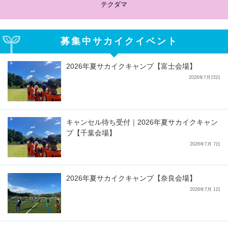
テクダマ
募集中サカイクイベント
2026年夏サカイクキャンプ【富士会場】
2026年7月15日
キャンセル待ち受付｜2026年夏サカイクキャン
プ【千葉会場】
2026年7月 7日
2026年夏サカイクキャンプ【奈良会場】
2026年7月 1日