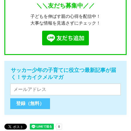
＼＼友だち募集中／／
子どもを伸ばす親の心得を配信中！
大事な情報を見逃さずにチェック！
サッカー少年の子育てに役立つ最新記事が届
く！サカイクメルマガ