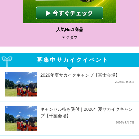
人気No.1商品
テクダマ
募集中サカイクイベント
2026年夏サカイクキャンプ【富士会場】
2026年7月15日
キャンセル待ち受付｜2026年夏サカイクキャン
プ【千葉会場】
2026年7月 7日