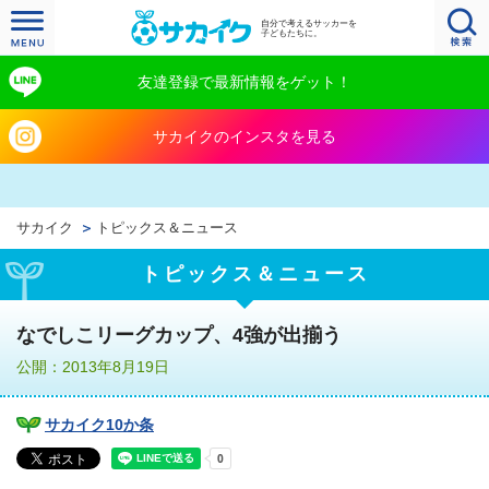
自分で考えるサッカーを
子どもたちに。
友達登録で最新情報をゲット！
サカイクのインスタを見る
サカイク
トピックス＆ニュース
トピックス＆ニュース
なでしこリーグカップ、4強が出揃う
公開：2013年8月19日
サカイク10か条