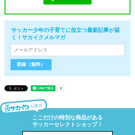
サッカー少年の子育てに役立つ最新記事が届
く！サカイクメルマガ
が運営
ここだけの特別な商品がある
サッカーセレクトショップ！