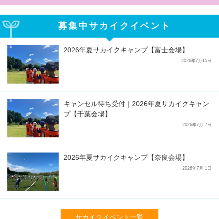
募集中サカイクイベント
2026年夏サカイクキャンプ【富士会場】
2026年7月15日
キャンセル待ち受付｜2026年夏サカイクキャン
プ【千葉会場】
2026年7月 7日
2026年夏サカイクキャンプ【奈良会場】
2026年7月 1日
サカイクイベント一覧