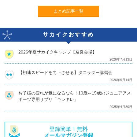
まとめ記事一覧
サカイクおすすめ
2026年夏サカイクキャンプ【奈良会場】
2026年7月13日
【初速スピードを向上させる】タニラダー講習会
2026年5月14日
お子様の疲れが気になるなら！10歳～15歳のジュニアアス
ポーツ専用サプリ「キレキレ」
2025年4月30日
登録簡単！無料
メールマガジン登録