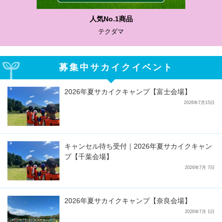
人気No.1商品
テクダマ
募集中サカイクイベント
2026年夏サカイクキャンプ【富士会場】
2026年7月15日
キャンセル待ち受付｜2026年夏サカイクキャン
プ【千葉会場】
2026年7月 7日
2026年夏サカイクキャンプ【奈良会場】
2026年7月 1日