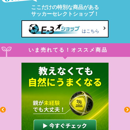
ここだけの特別な商品がある
サッカーセレクトショップ！
はこちら
いま売れてる！オススメ商品