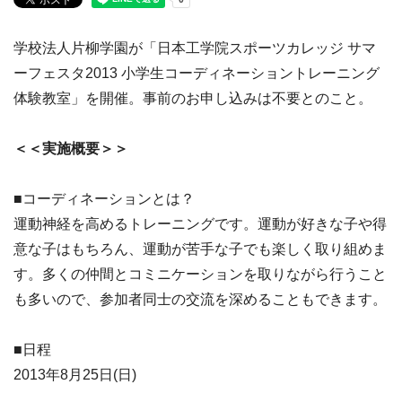
学校法人片柳学園が「日本工学院スポーツカレッジ サマ
ーフェスタ2013 小学生コーディネーショントレーニング
体験教室」を開催。事前のお申し込みは不要とのこと。
＜＜実施概要＞＞
■コーディネーションとは？
運動神経を高めるトレーニングです。運動が好きな子や得
意な子はもちろん、運動が苦手な子でも楽しく取り組めま
す。多くの仲間とコミニケーションを取りながら行うこと
も多いので、参加者同士の交流を深めることもできます。
■日程
2013年8月25日(日)