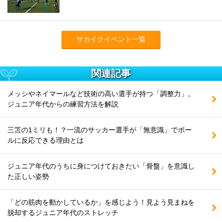
サカイクイベント一覧
関連記事
メッシやネイマールなど技術の高い選手が持つ「調整力」。
ジュニア年代からの練習方法を解説
三笘の1ミリも！？一流のサッカー選手が「無意識」でボー
ルに反応できる理由とは
ジュニア年代のうちに身につけておきたい「骨盤」を意識し
た正しい姿勢
「どの筋肉を動かしているか」を感じよう！見よう見まねを
脱却するジュニア年代のストレッチ