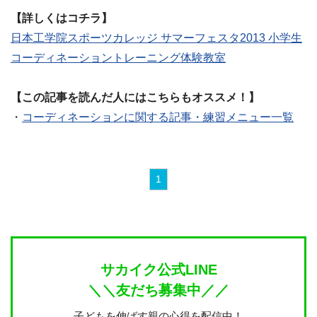
【詳しくはコチラ】
日本工学院スポーツカレッジ サマーフェスタ2013 小学生
コーディネーショントレーニング体験教室
【この記事を読んだ人にはこちらもオススメ！】
・
コーディネーションに関する記事・練習メニュー一覧
1
サカイク公式LINE
＼＼友だち募集中／／
子どもを伸ばす親の心得を配信中！