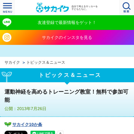
自分で考えるサッカーを
子どもたちに。
友達登録で最新情報をゲット！
サカイクのインスタを見る
サカイク
トピックス＆ニュース
トピックス＆ニュース
運動神経を高めるトレーニング教室！無料で参加可
能
公開：2013年7月26日
サカイク10か条