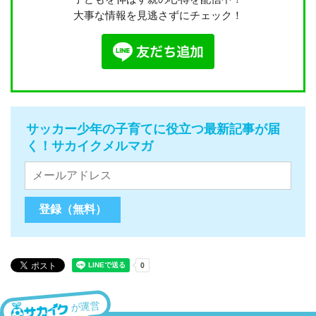
大事な情報を見逃さずにチェック！
サッカー少年の子育てに役立つ最新記事が届
く！サカイクメルマガ
が運営