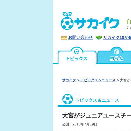
ジ
お問い合わせ
サカイク10か
サカイク
トピックス＆ニュース
大宮が
トピックス＆ニュース
大宮がジュニアユースチ
公開：2013年7月19日