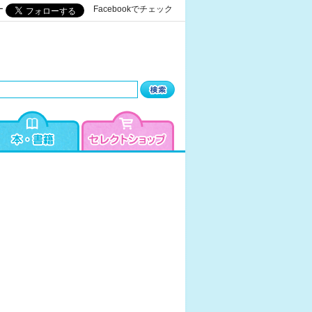
ー
Facebookでチェック