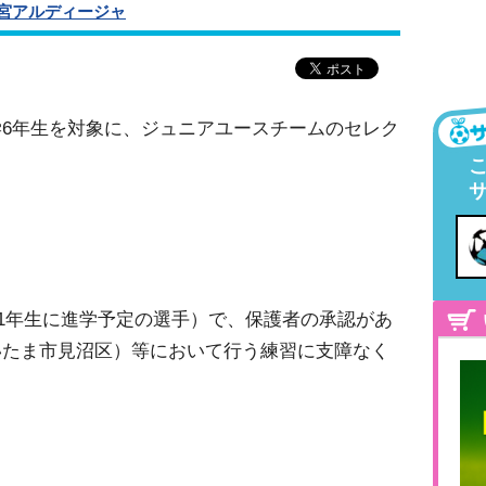
宮アルディージャ
6年生を対象に、ジュニアユースチームのセレク
中学1年生に進学予定の選手）で、保護者の承認があ
いたま市見沼区）等において行う練習に支障なく