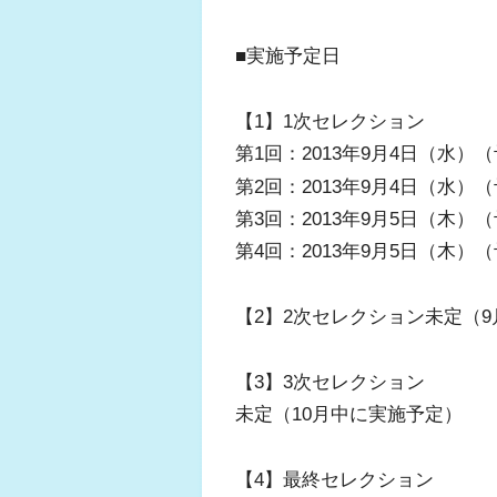
■実施予定日
【1】1次セレクション
第1回：2013年9月4日（水）（予
第2回：2013年9月4日（水）（予
第3回：2013年9月5日（木）（予
第4回：2013年9月5日（木）（予
【2】2次セレクション未定（
【3】3次セレクション
未定（10月中に実施予定）
【4】最終セレクション