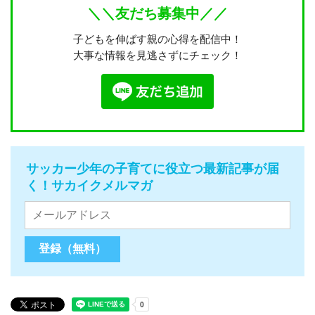
＼＼友だち募集中／／
子どもを伸ばす親の心得を配信中！
大事な情報を見逃さずにチェック！
サッカー少年の子育てに役立つ最新記事が届
く！サカイクメルマガ