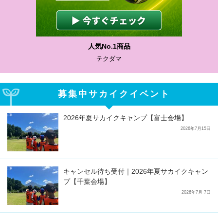
人気No.1商品
テクダマ
募集中サカイクイベント
2026年夏サカイクキャンプ【富士会場】
2026年7月15日
キャンセル待ち受付｜2026年夏サカイクキャン
プ【千葉会場】
2026年7月 7日