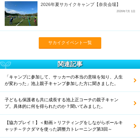
2026年夏サカイクキャンプ【奈良会場】
2026年7月 1日
サカイクイベント一覧
関連記事
「キャンプに参加して、サッカーの本当の意味を知り、人生
が変わった」池上親子キャンプ参加した方に聞きました。
子どもも保護者も共に成長する池上正コーチの親子キャン
プ。具体的に何を得られたのか？聞いてみました。
【協力プレイ！】＜動画＞リフティングをしながらボールキ
ャッチ～テクダマを使った調整力トレーニング第3回～