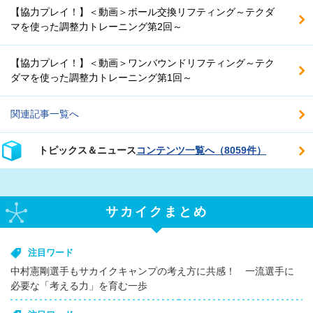
【協力プレイ！】＜動画＞ボール交換リフティング～テクダ
マを使った調整力トレーニング第2回～
【協力プレイ！】＜動画＞ワンバウンドリフティング～テク
ダマを使った調整力トレーニング第1回～
関連記事一覧へ
トピックス＆ニュース
コンテンツ一覧へ（8059件）
サカイクまとめ
注目ワード
中村憲剛選手もサカイクキャンプの考え方に共感！ 一流選手に
必要な「考える力」を育む一歩