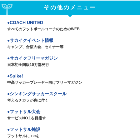
その他のメニュー
COACH UNITED
すべてのフットボールコーチのためのWEB
サカイクイベント情報
キャンプ、合宿大会、セミナー等
サカイクフリーマガジン
日本初全国版10万部発行
Spike!
中高サッカープレーヤー向けフリーマガジン
シンキングサッカースクール
考えるチカラが身に付く
フットサル大会
サービスNO.1を目指す
フットサル施設
フットサルに＋αを