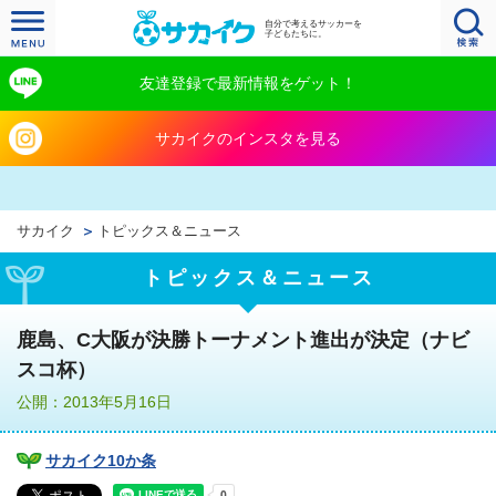
自分で考えるサッカーを
子どもたちに。
友達登録で最新情報をゲット！
サカイクのインスタを見る
サカイク
トピックス＆ニュース
トピックス＆ニュース
鹿島、C大阪が決勝トーナメント進出が決定（ナビ
スコ杯）
公開：2013年5月16日
サカイク10か条