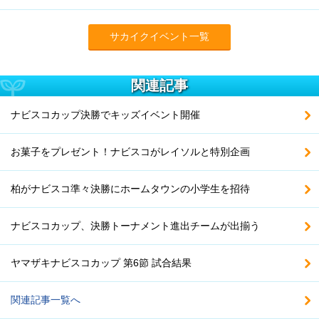
サカイクイベント一覧
関連記事
ナビスコカップ決勝でキッズイベント開催
お菓子をプレゼント！ナビスコがレイソルと特別企画
柏がナビスコ準々決勝にホームタウンの小学生を招待
ナビスコカップ、決勝トーナメント進出チームが出揃う
ヤマザキナビスコカップ 第6節 試合結果
関連記事一覧へ