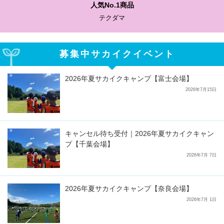
人気No.1商品
テクダマ
募集中サカイクイベント
2026年夏サカイクキャンプ【富士会場】
2026年7月15日
キャンセル待ち受付｜2026年夏サカイクキャン
プ【千葉会場】
2026年7月 7日
2026年夏サカイクキャンプ【奈良会場】
2026年7月 1日