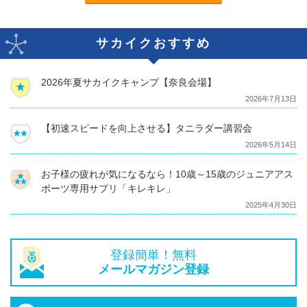
サカイクおすすめ
2026年夏サカイクキャンプ【奈良会場】
2026年7月13日
【初速スピードを向上させる】タニラダー講習会
2026年5月14日
お子様の疲れが気になるなら！10歳～15歳のジュニアアス
ポーツ専用サプリ「キレキレ」
2025年4月30日
登録簡単！無料
メールマガジン登録