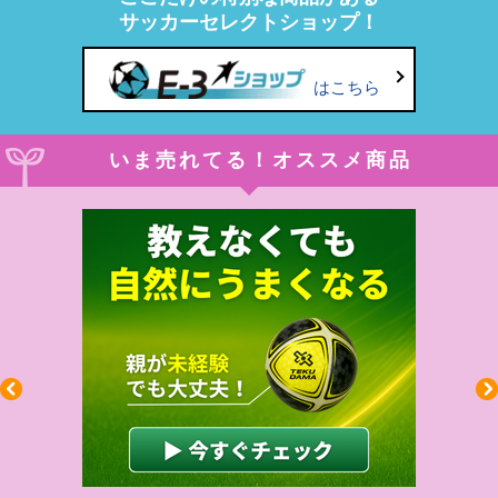
サッカーセレクトショップ！
はこちら
いま売れてる！オススメ商品