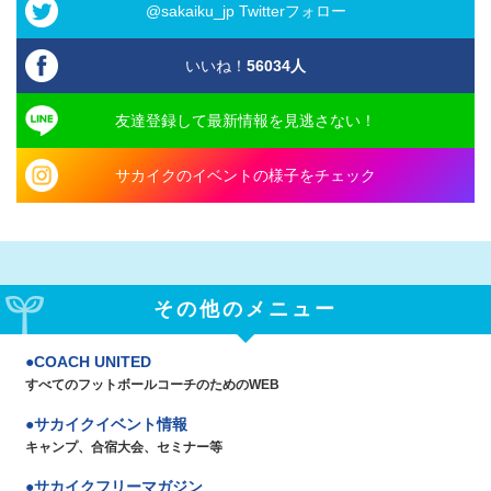
@sakaiku_jp Twitterフォロー
いいね！
56034
人
友達登録して最新情報を見逃さない！
サカイクのイベントの様子をチェック
その他のメニュー
COACH UNITED
すべてのフットボールコーチのためのWEB
サカイクイベント情報
キャンプ、合宿大会、セミナー等
サカイクフリーマガジン