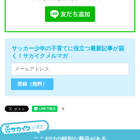
サッカー少年の子育てに役立つ最新記事が届
く！サカイクメルマガ
が運営
ここだけの特別な商品がある