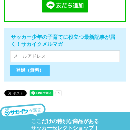
サッカー少年の子育てに役立つ最新記事が届
く！サカイクメルマガ
が運営
ここだけの特別な商品がある
サッカーセレクトショップ！