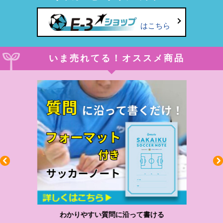
はこちら
いま売れてる！オススメ商品
わかりやすい質問に沿って書ける