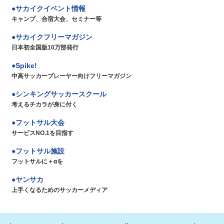
サカイクイベント情報
キャンプ、合宿大会、セミナー等
サカイクフリーマガジン
日本初全国版10万部発行
Spike!
中高サッカープレーヤー向けフリーマガジン
シンキングサッカースクール
考えるチカラが身に付く
フットサル大会
サービスNO.1を目指す
フットサル施設
フットサルに＋αを
ヤンサカ
上手くなるためのサッカーメディア