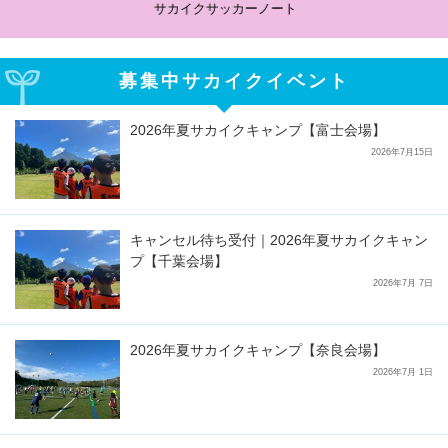
サカイクサッカーノート
募集中サカイクイベント
2026年夏サカイクキャンプ【富士会場】
2026年7月15日
キャンセル待ち受付｜2026年夏サカイクキャン
プ【千葉会場】
2026年7月 7日
2026年夏サカイクキャンプ【奈良会場】
2026年7月 1日