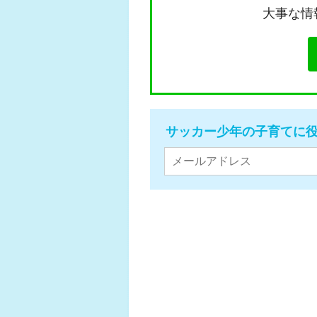
大事な情
サッカー少年の子育てに