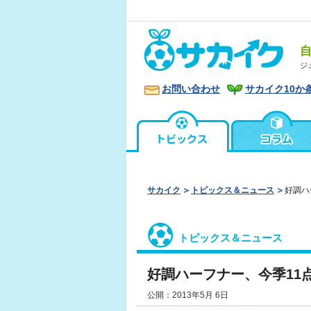
ジ
お問い合わせ
サカイク10か
サカイク
トピックス＆ニュース
好調ハ
トピックス＆ニュース
好調ハーフナー、今季11
公開：2013年5月 6日