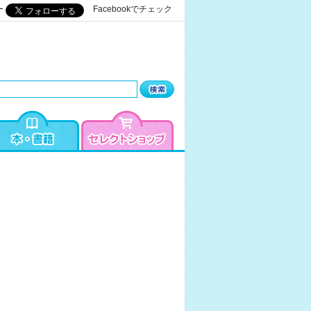
ー
Facebookでチェック