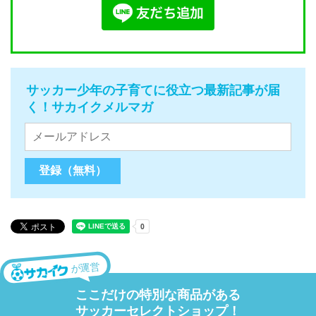
サッカー少年の子育てに役立つ最新記事が届
く！サカイクメルマガ
が運営
ここだけの特別な商品がある
サッカーセレクトショップ！