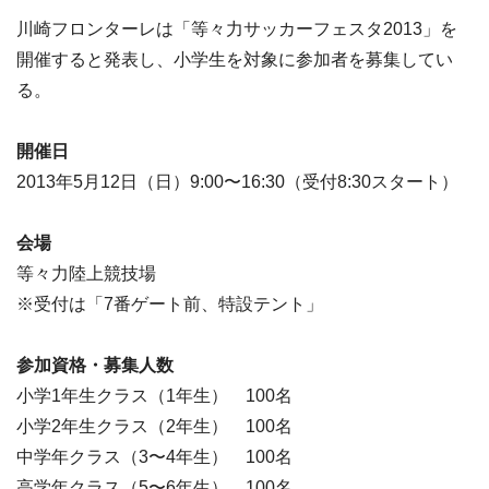
川崎フロンターレは「等々力サッカーフェスタ2013」を
開催すると発表し、小学生を対象に参加者を募集してい
る。
開催日
2013年5月12日（日）9:00〜16:30（受付8:30スタート）
会場
等々力陸上競技場
※受付は「7番ゲート前、特設テント」
参加資格・募集人数
小学1年生クラス（1年生） 100名
小学2年生クラス（2年生） 100名
中学年クラス（3〜4年生） 100名
高学年クラス（5〜6年生） 100名