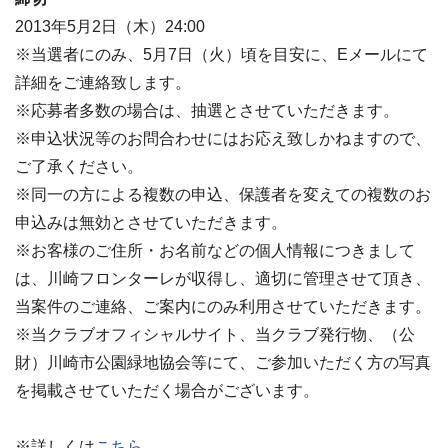
2013年5月2日（木）24:00
※当選者にのみ、5月7日（火）頃を目安に、Eメールにて
詳細をご連絡致します。
※応募者多数の場合は、抽選とさせていただきます。
※申込状況等のお問合わせにはお応え致しかねますので、
ご了承ください。
※同一の方による複数の申込、保護者を変えての複数のお
申込みは無効とさせていただきます。
※お客様のご住所・お名前などの個人情報につきまして
は、川崎フロンターレが収得し、適切に管理させて頂き、
当案件のご連絡、ご案内にのみ利用させていただきます。
※当クラブオフィシャルサイト、当クラブ発行物、（公
財）川崎市公園緑地協会等にて、ご参加いただく方の写真
を掲載させていただく場合がございます。
※詳しくは
こちら