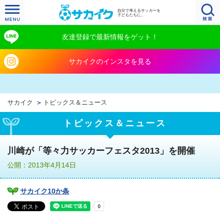
自分で考えるサッカーを
子どもたちに。
友達登録で最新情報をゲット！
サカイクのインスタを見る
サカイク
トピックス＆ニュース
トピックス＆ニュース
川崎が「等々力サッカーフェスタ2013」を開催
公開：2013年4月14日
サカイク10か条