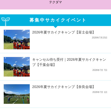
テクダマ
募集中サカイクイベント
2026年夏サカイクキャンプ【富士会場】
2026年7月15日
キャンセル待ち受付｜2026年夏サカイクキャン
プ【千葉会場】
2026年7月 7日
2026年夏サカイクキャンプ【奈良会場】
2026年7月 1日