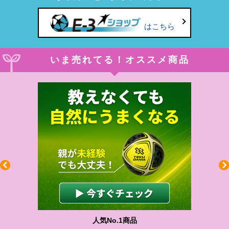
はこちら
いま売れてる！オススメ商品
人気No.1商品