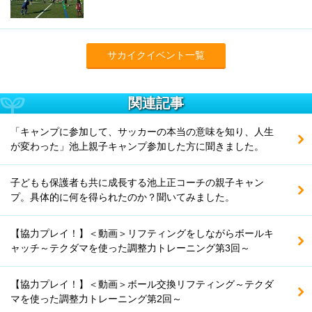
サカイクイベント一覧
関連記事
「キャンプに参加して、サッカーの本当の意味を知り、人生
が変わった」池上親子キャンプ参加した方に聞きました。
子どもも保護者も共に成長する池上正コーチの親子キャン
プ。具体的に何を得られたのか？聞いてみました。
【協力プレイ！】＜動画＞リフティングをしながらボールキ
ャッチ～テクダマを使った調整力トレーニング第3回～
【協力プレイ！】＜動画＞ボール交換リフティング～テクダ
マを使った調整力トレーニング第2回～