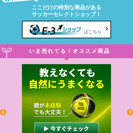
ここだけの特別な商品がある
サッカーセレクトショップ！
はこちら
いま売れてる！オススメ商品