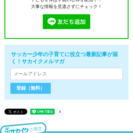
大事な情報を見逃さずにチェック！
サッカー少年の子育てに役立つ最新記事が届
く！サカイクメルマガ
が運営