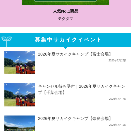
人気No.1商品
テクダマ
募集中サカイクイベント
2026年夏サカイクキャンプ【富士会場】
2026年7月15日
キャンセル待ち受付｜2026年夏サカイクキャン
プ【千葉会場】
2026年7月 7日
2026年夏サカイクキャンプ【奈良会場】
2026年7月 1日