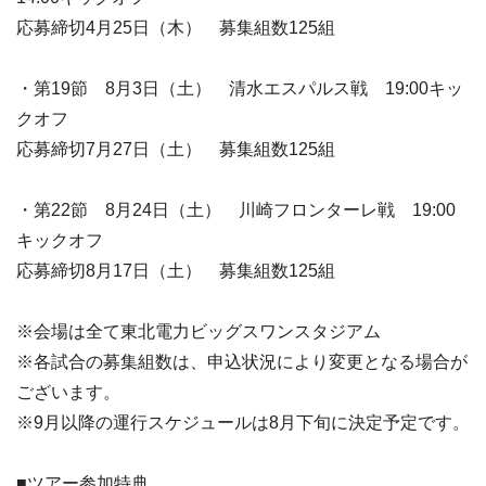
応募締切4月25日（木） 募集組数125組
・第19節 8月3日（土） 清水エスパルス戦 19:00キッ
クオフ
応募締切7月27日（土） 募集組数125組
・第22節 8月24日（土） 川崎フロンターレ戦 19:00
キックオフ
応募締切8月17日（土） 募集組数125組
※会場は全て東北電力ビッグスワンスタジアム
※各試合の募集組数は、申込状況により変更となる場合が
ございます。
※9月以降の運行スケジュールは8月下旬に決定予定です。
■ツアー参加特典