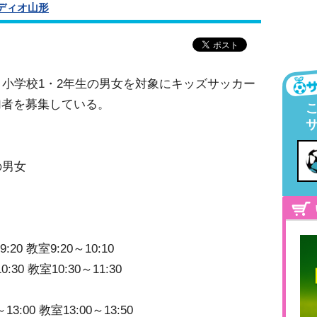
ディオ山形
、小学校1・2年生の男女を対象にキッズサッカー
加者を募集している。
の男女
0 教室9:20～10:10
30 教室10:30～11:30
00 教室13:00～13:50