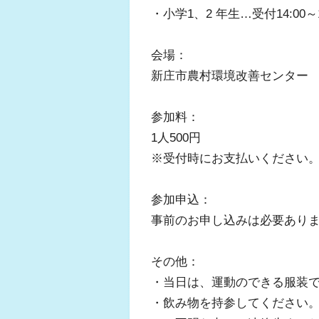
・小学1、2 年生…受付14:00～14:
会場：
新庄市農村環境改善センター
参加料：
1人500円
※受付時にお支払いください
参加申込：
事前のお申し込みは必要ありま
その他：
・当日は、運動のできる服装
・飲み物を持参してください