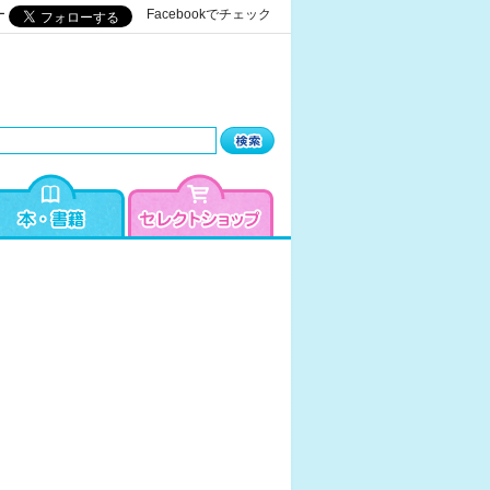
ー
Facebookでチェック