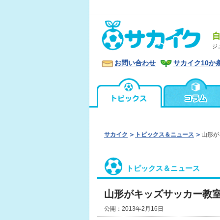
ジ
お問い合わせ
サカイク10か
サカイク
トピックス＆ニュース
山形が
トピックス＆ニュース
山形がキッズサッカー教
公開：2013年2月16日