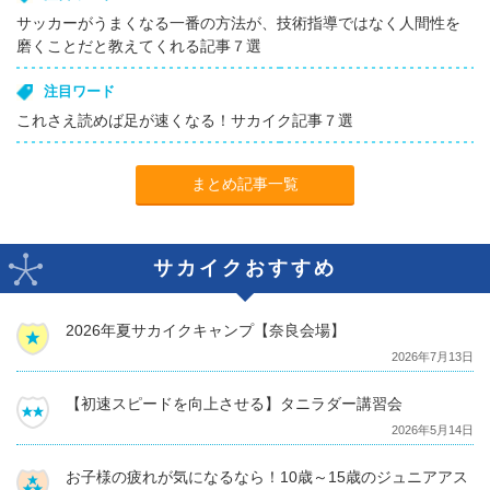
サッカーがうまくなる一番の方法が、技術指導ではなく人間性を
磨くことだと教えてくれる記事７選
注目ワード
これさえ読めば足が速くなる！サカイク記事７選
まとめ記事一覧
サカイクおすすめ
2026年夏サカイクキャンプ【奈良会場】
2026年7月13日
【初速スピードを向上させる】タニラダー講習会
2026年5月14日
お子様の疲れが気になるなら！10歳～15歳のジュニアアス