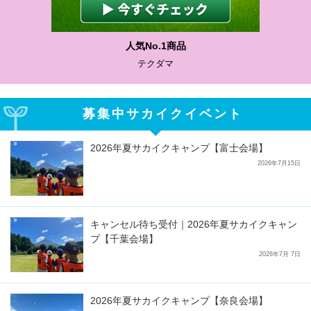
人気No.1商品
テクダマ
募集中サカイクイベント
2026年夏サカイクキャンプ【富士会場】
2026年7月15日
キャンセル待ち受付｜2026年夏サカイクキャン
プ【千葉会場】
2026年7月 7日
2026年夏サカイクキャンプ【奈良会場】