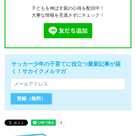
子どもを伸ばす親の心得を配信中！
大事な情報を見逃さずにチェック！
サッカー少年の子育てに役立つ最新記事が届
く！サカイクメルマガ