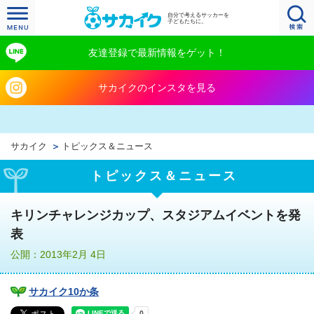
自分で考えるサッカーを
子どもたちに。
友達登録で最新情報をゲット！
サカイクのインスタを見る
サカイク
トピックス＆ニュース
トピックス＆ニュース
キリンチャレンジカップ、スタジアムイベントを発
表
公開：2013年2月 4日
サカイク10か条