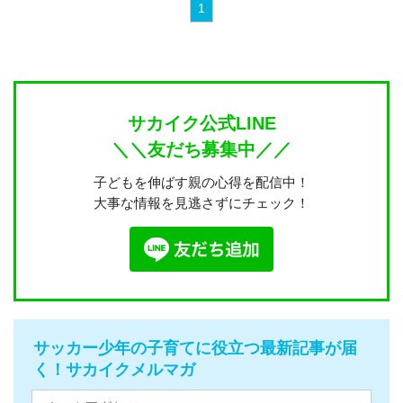
1
サカイク公式LINE
＼＼友だち募集中／／
子どもを伸ばす親の心得を配信中！
大事な情報を見逃さずにチェック！
サッカー少年の子育てに役立つ最新記事が届
く！サカイクメルマガ