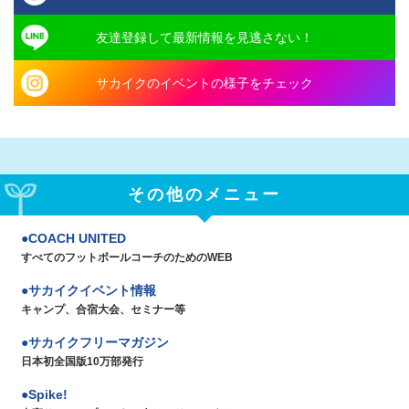
友達登録して最新情報を見逃さない！
サカイクのイベントの様子をチェック
その他のメニュー
COACH UNITED
すべてのフットボールコーチのためのWEB
サカイクイベント情報
キャンプ、合宿大会、セミナー等
サカイクフリーマガジン
日本初全国版10万部発行
Spike!