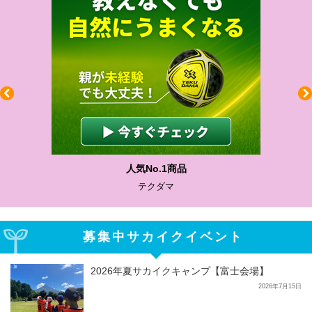
人気No.1商品
テクダマ
募集中サカイクイベント
2026年夏サカイクキャンプ【富士会場】
2026年7月15日