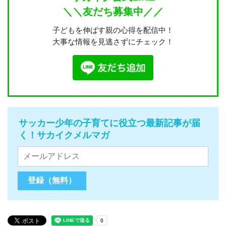
＼＼友だち募集中／／
子どもを伸ばす親の心得を配信中！
大事な情報を見逃さずにチェック！
サッカー少年の子育てに役立つ最新記事が届
く！サカイクメルマガ