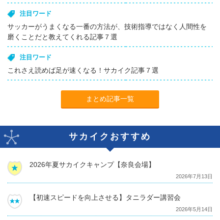
注目ワード
サッカーがうまくなる一番の方法が、技術指導ではなく人間性を
磨くことだと教えてくれる記事７選
注目ワード
これさえ読めば足が速くなる！サカイク記事７選
まとめ記事一覧
サカイクおすすめ
2026年夏サカイクキャンプ【奈良会場】
2026年7月13日
【初速スピードを向上させる】タニラダー講習会
2026年5月14日