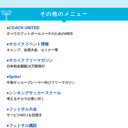
その他のメニュー
COACH UNITED
すべてのフットボールコーチのためのWEB
サカイクイベント情報
キャンプ、合宿大会、セミナー等
サカイクフリーマガジン
日本初全国版10万部発行
Spike!
中高サッカープレーヤー向けフリーマガジン
シンキングサッカースクール
考えるチカラが身に付く
フットサル大会
サービスNO.1を目指す
フットサル施設