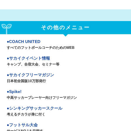
その他のメニュー
COACH UNITED
すべてのフットボールコーチのためのWEB
サカイクイベント情報
キャンプ、合宿大会、セミナー等
サカイクフリーマガジン
日本初全国版10万部発行
Spike!
中高サッカープレーヤー向けフリーマガジン
シンキングサッカースクール
考えるチカラが身に付く
フットサル大会
サービスNO.1を目指す