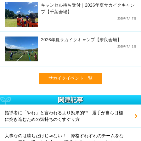
キャンセル待ち受付｜2026年夏サカイクキャン
プ【千葉会場】
2026年7月 7日
2026年夏サカイクキャンプ【奈良会場】
2026年7月 1日
サカイクイベント一覧
関連記事
指導者に「やれ」と言われるより効果的!? 選手が自ら目標
に突き進むための気持ちのくすぐり方
大事なのは勝ちだけじゃない！ 降格すれすれのチームをな