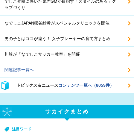
でしこ昇格に導いた鬼才GMが目指す「スタイルのある」ク
ラブづくり
なでしこJAPAN熊谷紗希がスペシャルクリニックを開催
男の子とはココが違う！ 女子プレーヤーの育て方まとめ
川崎が「なでしこサッカー教室」を開催
関連記事一覧へ
トピックス＆ニュース
コンテンツ一覧へ（8059件）
サカイクまとめ
注目ワード