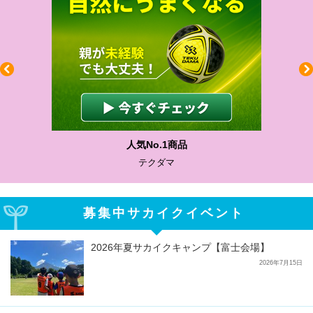
人気No.1商品
テクダマ
募集中サカイクイベント
2026年夏サカイクキャンプ【富士会場】
2026年7月15日