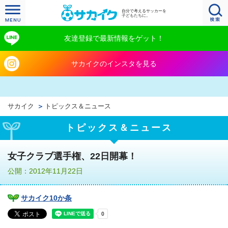
自分で考えるサッカーを
子どもたちに。
友達登録で最新情報をゲット！
サカイクのインスタを見る
サカイク
トピックス＆ニュース
トピックス＆ニュース
女子クラブ選手権、22日開幕！
公開：2012年11月22日
サカイク10か条