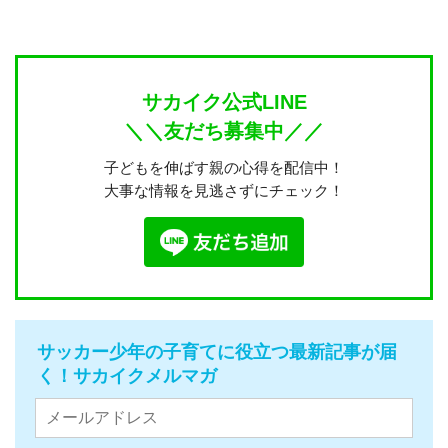
サカイク公式LINE
＼＼友だち募集中／／
子どもを伸ばす親の心得を配信中！
大事な情報を見逃さずにチェック！
サッカー少年の子育てに役立つ最新記事が届
く！サカイクメルマガ