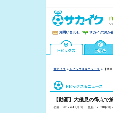
ジ
お問い合わせ
サカイク10か
サカイク
トピックス＆ニュース
【動画
トピックス＆ニュース
【動画】大儀見の得点で第
公開：2012年11月 3日 更新：2020年3月