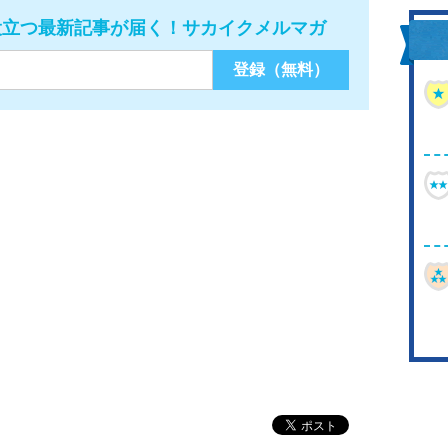
役立つ最新記事が届く！サカイクメルマガ