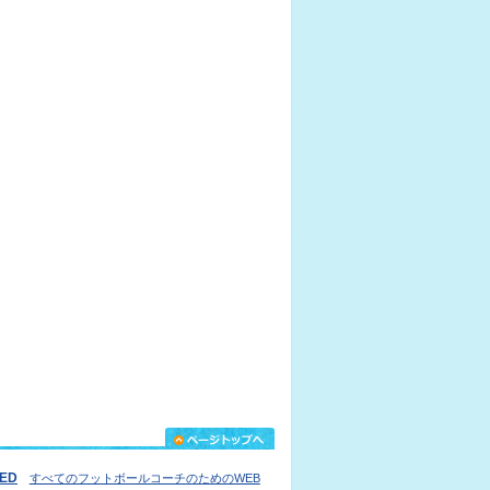
IED
すべてのフットボールコーチのためのWEB