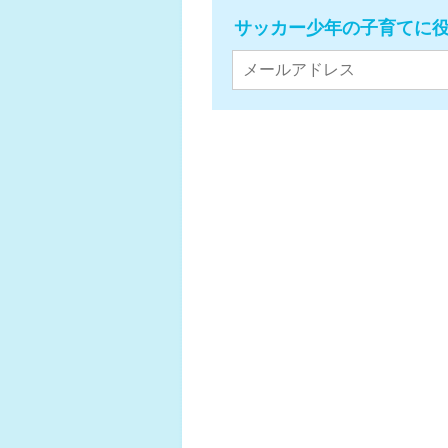
サッカー少年の子育てに