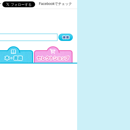
ー
Facebookでチェック