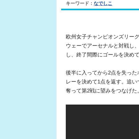
キーワード：
なでしこ
欧州女子チャンピオンズリーグ
ウェーでアーセナルと対戦し、
し、終了間際にゴールを決め
後半に入ってから2点を失った
レーを決めて1点を返す。追い
奪って第2戦に望みをつなげた