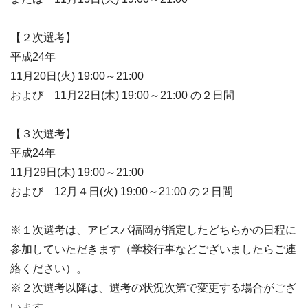
【２次選考】
平成24年
11月20日(火) 19:00～21:00
および 11月22日(木) 19:00～21:00 の２日間
【３次選考】
平成24年
11月29日(木) 19:00～21:00
および 12月４日(火) 19:00～21:00 の２日間
※１次選考は、アビスパ福岡が指定したどちらかの日程に
参加していただきます（学校行事などございましたらご連
絡ください）。
※２次選考以降は、選考の状況次第で変更する場合がござ
います。