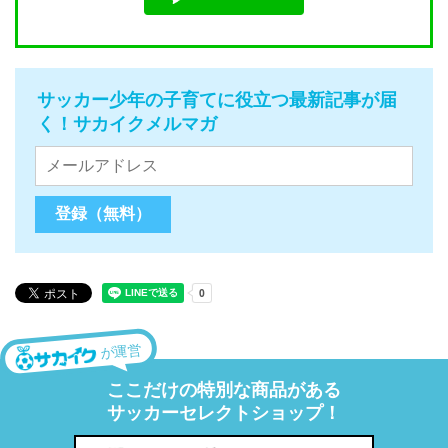
サッカー少年の子育てに役立つ最新記事が届
く！サカイクメルマガ
が運営
ここだけの特別な商品がある
サッカーセレクトショップ！