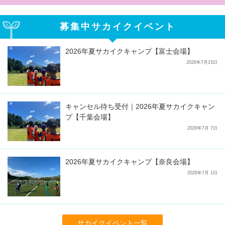
募集中サカイクイベント
2026年夏サカイクキャンプ【富士会場】
2026年7月15日
キャンセル待ち受付｜2026年夏サカイクキャン
プ【千葉会場】
2026年7月 7日
2026年夏サカイクキャンプ【奈良会場】
2026年7月 1日
サカイクイベント一覧