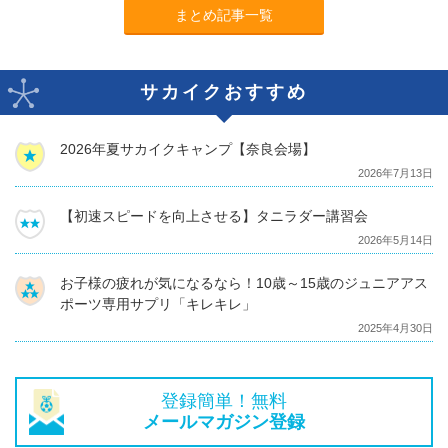
まとめ記事一覧
サカイクおすすめ
2026年夏サカイクキャンプ【奈良会場】
2026年7月13日
【初速スピードを向上させる】タニラダー講習会
2026年5月14日
お子様の疲れが気になるなら！10歳～15歳のジュニアアス
ポーツ専用サプリ「キレキレ」
2025年4月30日
登録簡単！無料
メールマガジン登録