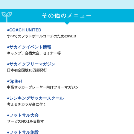
その他のメニュー
COACH UNITED
すべてのフットボールコーチのためのWEB
サカイクイベント情報
キャンプ、合宿大会、セミナー等
サカイクフリーマガジン
日本初全国版10万部発行
Spike!
中高サッカープレーヤー向けフリーマガジン
シンキングサッカースクール
考えるチカラが身に付く
フットサル大会
サービスNO.1を目指す
フットサル施設