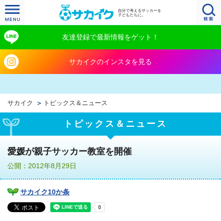
自分で考えるサッカーを
子どもたちに。
友達登録で最新情報をゲット！
サカイクのインスタを見る
サカイク
トピックス＆ニュース
トピックス＆ニュース
愛媛が親子サッカー教室を開催
公開：2012年8月29日
サカイク10か条