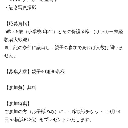
・記念写真撮影
【応募資格】
5歳～9歳（小学校3年生）とその保護者様 （サッカー未経
験者大歓迎）
※上記の条件に該当し、親子の参加であれば人数は問いま
せん。
【募集人数】親子40組80名様
【参加費】無料
【参加特典】
ご参加の方（お子様のみ）に、C席観戦チケット（9月14
日 vs横浜FC戦）をプレゼントいたします。