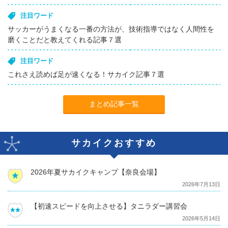
注目ワード
サッカーがうまくなる一番の方法が、技術指導ではなく人間性を
磨くことだと教えてくれる記事７選
注目ワード
これさえ読めば足が速くなる！サカイク記事７選
まとめ記事一覧
サカイクおすすめ
2026年夏サカイクキャンプ【奈良会場】
2026年7月13日
【初速スピードを向上させる】タニラダー講習会
2026年5月14日