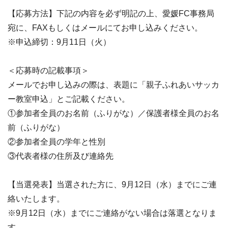
【応募方法】下記の内容を必ず明記の上、愛媛FC事務局
宛に、FAXもしくはメールにてお申し込みください。
※申込締切：9月11日（火）
＜応募時の記載事項＞
メールでお申し込みの際は、表題に「親子ふれあいサッカ
ー教室申込」とご記載ください。
①参加者全員のお名前（ふりがな）／保護者様全員のお名
前（ふりがな）
②参加者全員の学年と性別
③代表者様の住所及び連絡先
【当選発表】当選された方に、9月12日（水）までにご連
絡いたします。
※9月12日（水）までにご連絡がない場合は落選となりま
す。