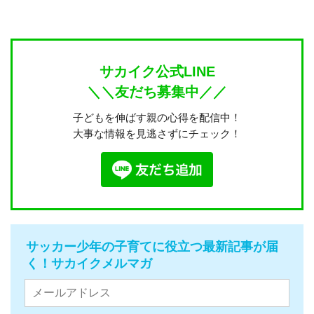
サカイク公式LINE
＼＼友だち募集中／／
子どもを伸ばす親の心得を配信中！
大事な情報を見逃さずにチェック！
サッカー少年の子育てに役立つ最新記事が届
く！サカイクメルマガ