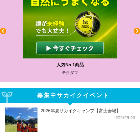
人気No.1商品
テクダマ
募集中サカイクイベント
2026年夏サカイクキャンプ【富士会場】
2026年7月15日