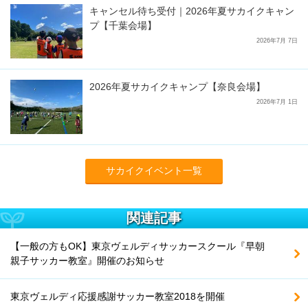
キャンセル待ち受付｜2026年夏サカイクキャン
プ【千葉会場】
2026年7月 7日
2026年夏サカイクキャンプ【奈良会場】
2026年7月 1日
サカイクイベント一覧
関連記事
【一般の方もOK】東京ヴェルディサッカースクール『早朝
親子サッカー教室』開催のお知らせ
東京ヴェルディ応援感謝サッカー教室2018を開催