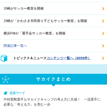
川崎がサッカー教室を開催
川崎が「かわさき市民祭り子どもサッカー教室」を開催
横浜FMが「選手会サッカー教室」を開催
関連記事一覧へ
トピックス＆ニュース
コンテンツ一覧へ（8059件）
サカイクまとめ
注目ワード
中村憲剛選手もサカイクキャンプの考え方に共感！ 一流選手に
必要な「考える力」を育む一歩