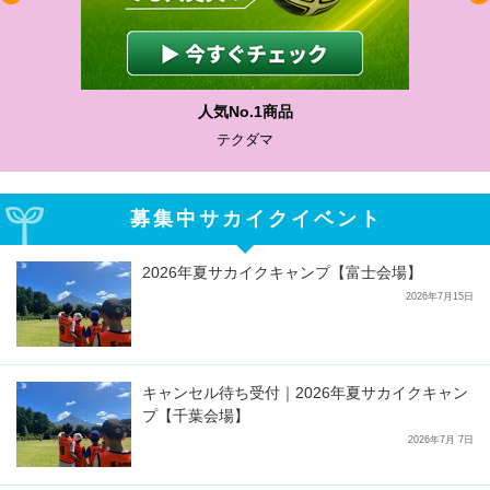
人気No.1商品
テクダマ
募集中サカイクイベント
2026年夏サカイクキャンプ【富士会場】
2026年7月15日
キャンセル待ち受付｜2026年夏サカイクキャン
プ【千葉会場】
2026年7月 7日