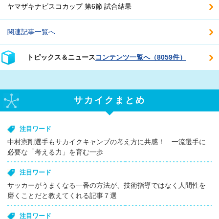
ヤマザキナビスコカップ 第6節 試合結果
関連記事一覧へ
トピックス＆ニュース
コンテンツ一覧へ（8059件）
サカイクまとめ
注目ワード
中村憲剛選手もサカイクキャンプの考え方に共感！ 一流選手に
必要な「考える力」を育む一歩
注目ワード
サッカーがうまくなる一番の方法が、技術指導ではなく人間性を
磨くことだと教えてくれる記事７選
注目ワード