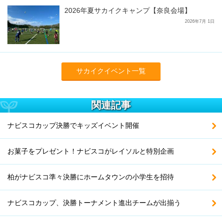
2026年夏サカイクキャンプ【奈良会場】
2026年7月 1日
サカイクイベント一覧
関連記事
ナビスコカップ決勝でキッズイベント開催
お菓子をプレゼント！ナビスコがレイソルと特別企画
柏がナビスコ準々決勝にホームタウンの小学生を招待
ナビスコカップ、決勝トーナメント進出チームが出揃う