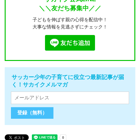
＼＼友だち募集中／／
子どもを伸ばす親の心得を配信中！
大事な情報を見逃さずにチェック！
サッカー少年の子育てに役立つ最新記事が届
く！サカイクメルマガ