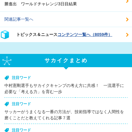
勝進出 ワールドチャレンジ3日目結果
関連記事一覧へ
トピックス＆ニュース
コンテンツ一覧へ（8059件）
サカイクまとめ
注目ワード
中村憲剛選手もサカイクキャンプの考え方に共感！ 一流選手に
必要な「考える力」を育む一歩
注目ワード
サッカーがうまくなる一番の方法が、技術指導ではなく人間性を
磨くことだと教えてくれる記事７選
注目ワード