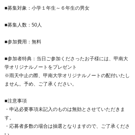
■募集対象：小学１年生～６年生の男女
■募集人数：50人
■参加費用：無料
■参加者特典：当日ご参加くださったお子様には、甲南大
学オリジナルノートをプレゼント
※雨天中止の際、甲南大学オリジナルノートの配付いたし
ません。予め、ご了承ください。
■注意事項
・申込必要事項未記入のものは無効とさせていただきま
す。
・応募者多数の場合は抽選となりますので、ご了承くださ
い。