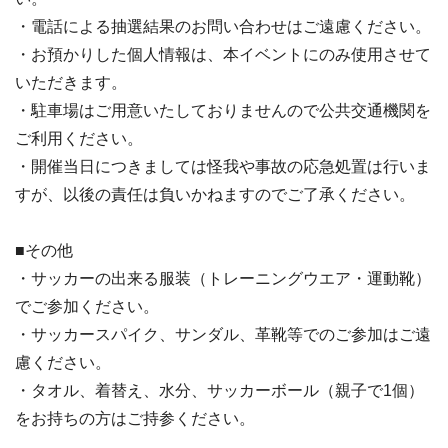
・電話による抽選結果のお問い合わせはご遠慮ください。
・お預かりした個人情報は、本イベントにのみ使用させて
いただきます。
・駐車場はご用意いたしておりませんので公共交通機関を
ご利用ください。
・開催当日につきましては怪我や事故の応急処置は行いま
すが、以後の責任は負いかねますのでご了承ください。
■その他
・サッカーの出来る服装（トレーニングウエア・運動靴）
でご参加ください。
・サッカースパイク、サンダル、革靴等でのご参加はご遠
慮ください。
・タオル、着替え、水分、サッカーボール（親子で1個）
をお持ちの方はご持参ください。