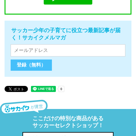
サッカー少年の子育てに役立つ最新記事が届
く！サカイクメルマガ
が運営
ここだけの特別な商品がある
サッカーセレクトショップ！