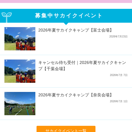
募集中サカイクイベント
2026年夏サカイクキャンプ【富士会場】
2026年7月15日
キャンセル待ち受付｜2026年夏サカイクキャン
プ【千葉会場】
2026年7月 7日
2026年夏サカイクキャンプ【奈良会場】
2026年7月 1日
サカイクイベント一覧